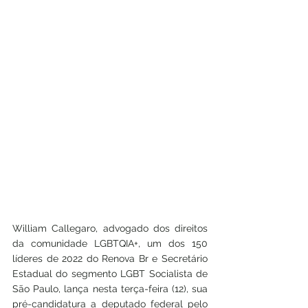
William Callegaro, advogado dos direitos 
da comunidade LGBTQIA+, um dos 150 
líderes de 2022 do Renova Br e Secretário 
Estadual do segmento LGBT Socialista de 
São Paulo, lança nesta terça-feira (12), sua 
pré-candidatura a deputado federal pelo 