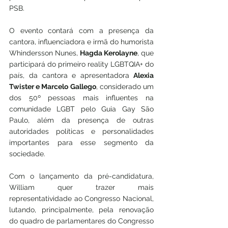
PSB.
O evento contará com a presença da 
cantora, influenciadora e irmã do humorista 
Whindersson Nunes, 
Hagda Kerolayne
, que 
participará do primeiro reality LGBTQIA+ do 
país, da cantora e apresentadora
 Alexia 
Twister e Marcelo Gallego
, considerado um 
dos 50º pessoas mais influentes na 
comunidade LGBT pelo Guia Gay São 
Paulo, além da presença de outras 
autoridades políticas e personalidades 
importantes para esse segmento da 
sociedade.
Com o lançamento da pré-candidatura, 
William quer trazer mais 
representatividade ao Congresso Nacional, 
lutando, principalmente, pela renovação 
do quadro de parlamentares do Congresso 