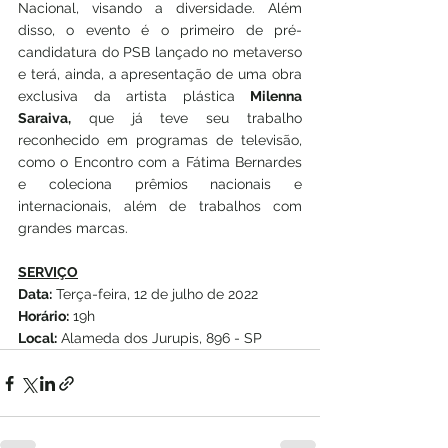
Nacional, visando a diversidade. Além 
disso, o evento é o primeiro de pré-
candidatura do PSB lançado no metaverso 
e terá, ainda, a apresentação de uma obra 
exclusiva da artista plástica 
Milenna 
Saraiva,
 que já teve seu trabalho 
reconhecido em programas de televisão, 
como o Encontro com a Fátima Bernardes 
e coleciona prêmios nacionais e 
internacionais, além de trabalhos com 
grandes marcas.
SERVIÇO
Data:
 Terça-feira, 12 de julho de 2022
Horário:
 19h
Local:
 Alameda dos Jurupis, 896 - SP