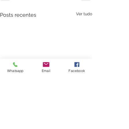
Ver tudo
Posts recentes
Whatsapp
Email
Facebook