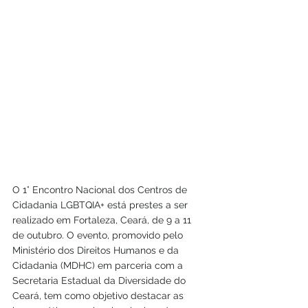
O 1° Encontro Nacional dos Centros de 
Cidadania LGBTQIA+ está prestes a ser 
realizado em Fortaleza, Ceará, de 9 a 11 
de outubro. O evento, promovido pelo 
Ministério dos Direitos Humanos e da 
Cidadania (MDHC) em parceria com a 
Secretaria Estadual da Diversidade do 
Ceará, tem como objetivo destacar as 