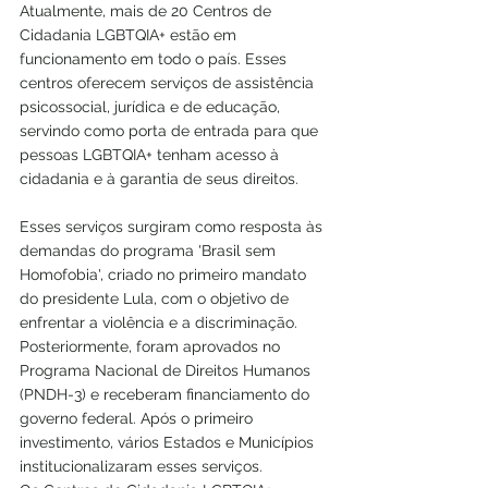
Atualmente, mais de 20 Centros de 
Cidadania LGBTQIA+ estão em 
funcionamento em todo o país. Esses 
centros oferecem serviços de assistência 
psicossocial, jurídica e de educação, 
servindo como porta de entrada para que 
pessoas LGBTQIA+ tenham acesso à 
cidadania e à garantia de seus direitos.
Esses serviços surgiram como resposta às 
demandas do programa 'Brasil sem 
Homofobia', criado no primeiro mandato 
do presidente Lula, com o objetivo de 
enfrentar a violência e a discriminação. 
Posteriormente, foram aprovados no 
Programa Nacional de Direitos Humanos 
(PNDH-3) e receberam financiamento do 
governo federal. Após o primeiro 
investimento, vários Estados e Municípios 
institucionalizaram esses serviços.