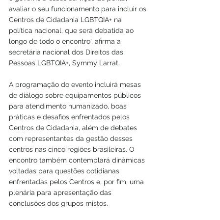
avaliar o seu funcionamento para incluir os 
Centros de Cidadania LGBTQIA+ na 
política nacional, que será debatida ao 
longo de todo o encontro', afirma a 
secretária nacional dos Direitos das 
Pessoas LGBTQIA+, Symmy Larrat.
A programação do evento incluirá mesas 
de diálogo sobre equipamentos públicos 
para atendimento humanizado, boas 
práticas e desafios enfrentados pelos 
Centros de Cidadania, além de debates 
com representantes da gestão desses 
centros nas cinco regiões brasileiras. O 
encontro também contemplará dinâmicas 
voltadas para questões cotidianas 
enfrentadas pelos Centros e, por fim, uma 
plenária para apresentação das 
conclusões dos grupos mistos.