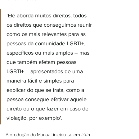
'Ele aborda muitos direitos, todos 
os direitos que conseguimos reunir 
como os mais relevantes para as 
pessoas da comunidade LGBTI+, 
específicos ou mais amplos – mas 
que também afetam pessoas 
LGBTI+ – apresentados de uma 
maneira fácil e simples para 
explicar do que se trata, como a 
pessoa consegue efetivar aquele 
direito ou o que fazer em caso de 
violação, por exemplo'.
A produção do Manual iniciou-se em 2021 