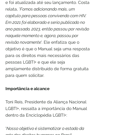
e foi atualizada até seu lançamento. Costa 
relata, '
Fomos adicionando mais, um 
capítulo para pessoas convivendo com HIV. 
Em 2021 foi elaborado e seria publicado no 
ano passado, 2023, então passou por revisão 
naquele momento e, agora, passou por 
revisão novamente
'. Ele enfatiza que o 
objetivo é que o Manual seja uma resposta 
para os direitos mais necessários das 
pessoas LGBTI+ e que ele seja 
amplamente distribuído de forma gratuita 
para quem solicitar.
Importância e alcance
Toni Reis, Presidente da Aliança Nacional 
LGBTI+, ressalta a importância do Manual 
dentro da Enciclopédia LGBTI+: 
'
Nosso objetivo é sistematizar o estado da 