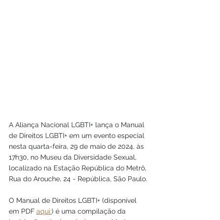
A Aliança Nacional LGBTI+ lança o Manual 
de Direitos LGBTI+ em um evento especial 
nesta quarta-feira, 29 de maio de 2024, às 
17h30, no Museu da Diversidade Sexual, 
localizado na Estação República do Metrô, 
Rua do Arouche, 24 - República, São Paulo.
O Manual de Direitos LGBTI+ (disponível 
em PDF 
aqui:
) é uma compilação da 