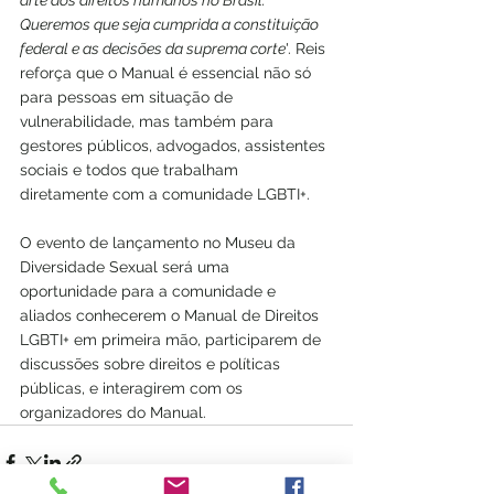
arte dos direitos humanos no Brasil. 
Queremos que seja cumprida a constituição 
federal e as decisões da suprema corte
'. Reis 
reforça que o Manual é essencial não só 
para pessoas em situação de 
vulnerabilidade, mas também para 
gestores públicos, advogados, assistentes 
sociais e todos que trabalham 
diretamente com a comunidade LGBTI+.
O evento de lançamento no Museu da 
Diversidade Sexual será uma 
oportunidade para a comunidade e 
aliados conhecerem o Manual de Direitos 
LGBTI+ em primeira mão, participarem de 
discussões sobre direitos e políticas 
públicas, e interagirem com os 
organizadores do Manual.