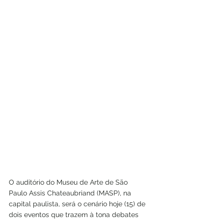
O auditório do Museu de Arte de São 
Paulo Assis Chateaubriand (MASP), na 
capital paulista, será o cenário hoje (15) de 
dois eventos que trazem à tona debates 