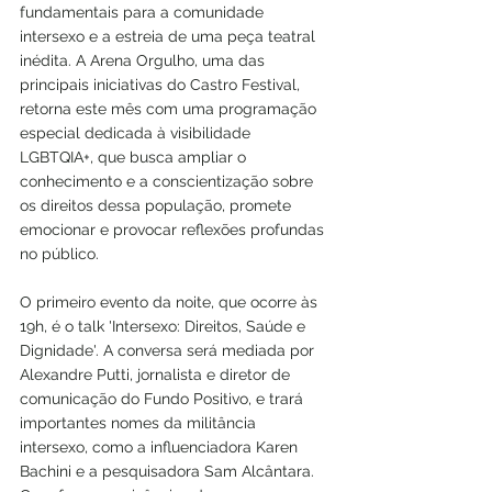
fundamentais para a comunidade 
intersexo e a estreia de uma peça teatral 
inédita. A Arena Orgulho, uma das 
principais iniciativas do Castro Festival, 
retorna este mês com uma programação 
especial dedicada à visibilidade 
LGBTQIA+, que busca ampliar o 
conhecimento e a conscientização sobre 
os direitos dessa população, promete 
emocionar e provocar reflexões profundas 
no público.
O primeiro evento da noite, que ocorre às 
19h, é o talk 'Intersexo: Direitos, Saúde e 
Dignidade'. A conversa será mediada por 
Alexandre Putti, jornalista e diretor de 
comunicação do Fundo Positivo, e trará 
importantes nomes da militância 
intersexo, como a influenciadora Karen 
Bachini e a pesquisadora Sam Alcântara. 