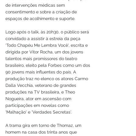
de intervenções médicas sem 
consentimento e sobre a criação de 
espaços de acolhimento e suporte.
Logo após o talk, às 20h30, o público será 
convidado a assistir à estreia da peça 
'Todo Chapéu Me Lembra Você', escrita e 
dirigida por Vitor Rocha, um dos jovens 
talentos mais promissores do teatro 
brasileiro, eleito pela Forbes como um dos 
90 jovens mais influentes do país. A 
produção traz no elenco os atores Carmo 
Dalla Vecchia, veterano de grandes 
produções na TV brasileira, e Theo 
Nogueira, ator em ascensão com 
participações em novelas como 
'Malhação' e 'Verdades Secretas'.
A trama gira em torno de Thomaz, um 
homem na casa dos trinta anos que 