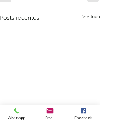
Ver tudo
Posts recentes
Whatsapp
Email
Facebook