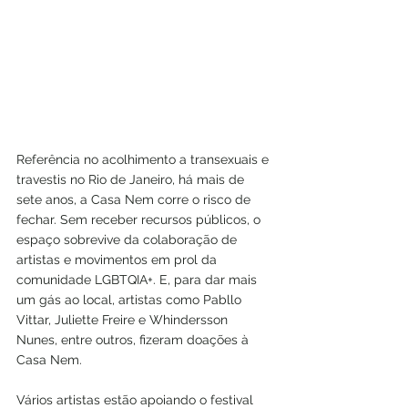
Referência no acolhimento a transexuais e 
travestis no Rio de Janeiro, há mais de 
sete anos, a Casa Nem corre o risco de 
fechar. Sem receber recursos públicos, o 
espaço sobrevive da colaboração de 
artistas e movimentos em prol da 
comunidade LGBTQIA+. E, para dar mais 
um gás ao local, artistas como Pabllo 
Vittar, Juliette Freire e Whindersson 
Nunes, entre outros, fizeram doações à 
Casa Nem.
Vários artistas estão apoiando o festival 