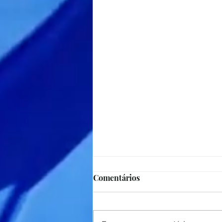
Comentários