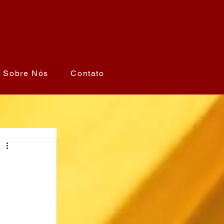
Sobre Nós
Contato