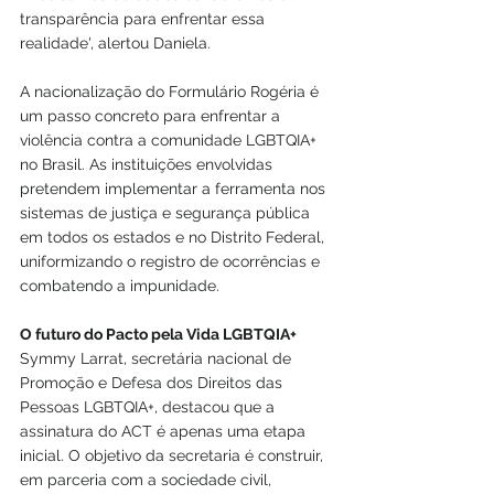
transparência para enfrentar essa 
realidade', alertou Daniela.
A nacionalização do Formulário Rogéria é 
um passo concreto para enfrentar a 
violência contra a comunidade LGBTQIA+ 
no Brasil. As instituições envolvidas 
pretendem implementar a ferramenta nos 
sistemas de justiça e segurança pública 
em todos os estados e no Distrito Federal, 
uniformizando o registro de ocorrências e 
combatendo a impunidade.
O futuro do Pacto pela Vida LGBTQIA+
Symmy Larrat, secretária nacional de 
Promoção e Defesa dos Direitos das 
Pessoas LGBTQIA+, destacou que a 
assinatura do ACT é apenas uma etapa 
inicial. O objetivo da secretaria é construir, 
em parceria com a sociedade civil, 