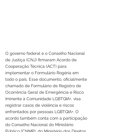
O governo federal e o Conselho Nacional 
de Justiça (CNJ) firmaram Acordo de 
Cooperação Técnica (ACT) para 
implementar o Formulário Rogéria em 
todo o país. Esse documento, oficialmente 
chamado de Formulário de Registro de 
Ocorrência Geral de Emergência e Risco 
Iminente à Comunidade LGBTQIA+, visa 
registrar casos de violência e riscos 
enfrentados por pessoas LGBTQIA+. O 
acordo também conta com a participação 
do Conselho Nacional do Ministério 
Público (CNMP), do Ministério dos Direitos 