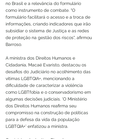
no Brasil e a relevância do formulário 
como instrumento de combate. "O 
formulário facilitará o acesso e a troca de 
informações, criando indicadores que irão 
subsidiar o sistema de Justiça e as redes 
de proteção na gestão dos riscos", afirmou 
Barroso.
A ministra dos Direitos Humanos e 
Cidadania, Macaé Evaristo, destacou os 
desafios do Judiciário no acolhimento das 
vítimas LGBTQIA+, mencionando a 
dificuldade de caracterizar a violência 
como LGBTfobia e o conservadorismo em 
algumas decisões judiciais. 'O Ministério 
dos Direitos Humanos reafirma seu 
compromisso na construção de políticas 
para a defesa da vida da população 
LGBTQIA+' enfatizou a ministra.