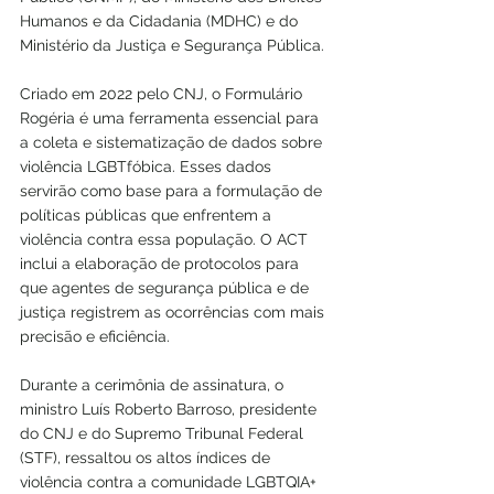
Humanos e da Cidadania (MDHC) e do 
Ministério da Justiça e Segurança Pública.
Criado em 2022 pelo CNJ, o Formulário 
Rogéria é uma ferramenta essencial para 
a coleta e sistematização de dados sobre 
violência LGBTfóbica. Esses dados 
servirão como base para a formulação de 
políticas públicas que enfrentem a 
violência contra essa população. O ACT 
inclui a elaboração de protocolos para 
que agentes de segurança pública e de 
justiça registrem as ocorrências com mais 
precisão e eficiência.
Durante a cerimônia de assinatura, o 
ministro Luís Roberto Barroso, presidente 
do CNJ e do Supremo Tribunal Federal 
(STF), ressaltou os altos índices de 
violência contra a comunidade LGBTQIA+ 