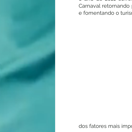
Carnaval retornando 
e fomentando o turis
dos fatores mais imp