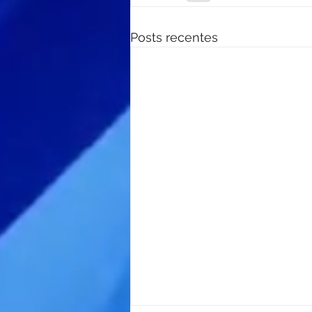
Posts recentes