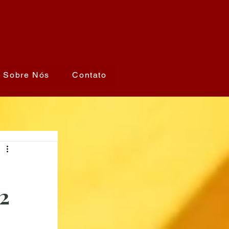
Sobre Nós
Contato
2