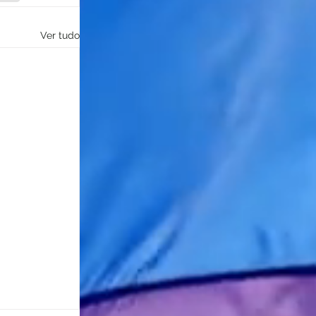
Ver tudo