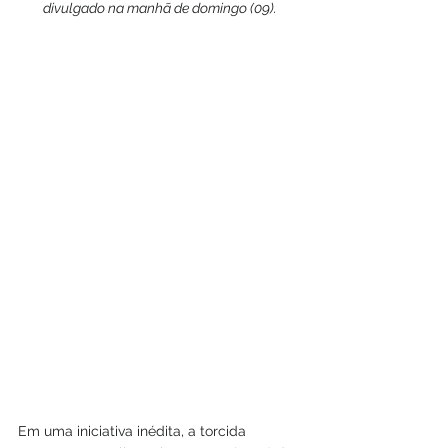
divulgado na manhã de domingo (09).
Em uma iniciativa inédita, a torcida 