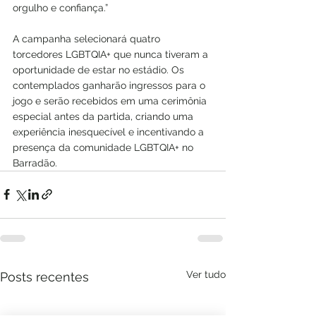
orgulho e confiança.”
A campanha selecionará quatro 
torcedores LGBTQIA+ que nunca tiveram a 
oportunidade de estar no estádio. Os 
contemplados ganharão ingressos para o 
jogo e serão recebidos em uma cerimônia 
especial antes da partida, criando uma 
experiência inesquecível e incentivando a 
presença da comunidade LGBTQIA+ no 
Barradão.
Ver tudo
Posts recentes