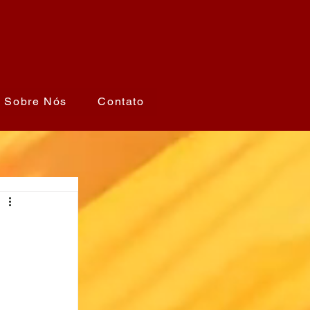
Sobre Nós
Contato