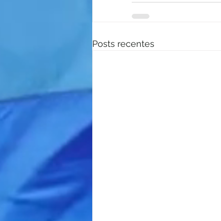
Posts recentes