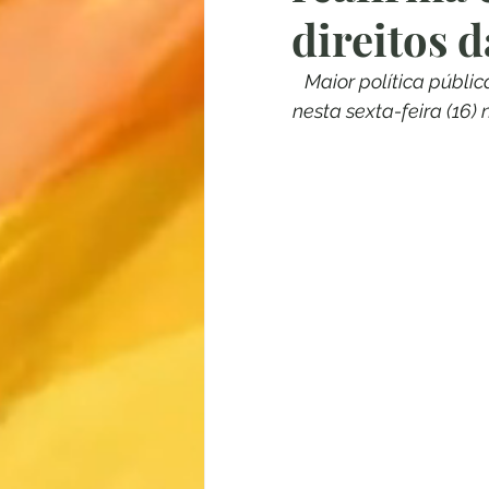
direitos 
Maior política públic
nesta sexta-feira (16)