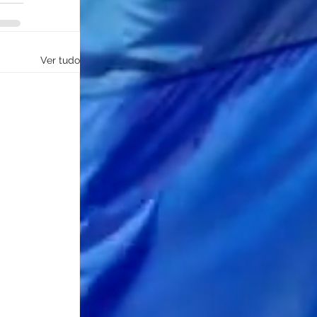
Ver tudo