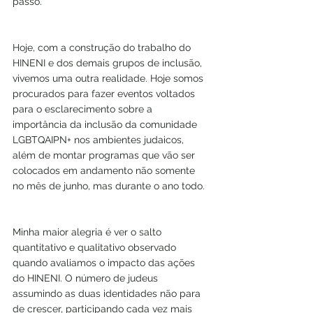
passo.
Hoje, com a construção do trabalho do 
HINENI e dos demais grupos de inclusão, 
vivemos uma outra realidade. Hoje somos 
procurados para fazer eventos voltados 
para o esclarecimento sobre a 
importância da inclusão da comunidade 
LGBTQAIPN+ nos ambientes judaicos, 
além de montar programas que vão ser 
colocados em andamento não somente 
no mês de junho, mas durante o ano todo.
Minha maior alegria é ver o salto 
quantitativo e qualitativo observado 
quando avaliamos o impacto das ações 
do HINENI. O número de judeus 
assumindo as duas identidades não para 
de crescer, participando cada vez mais 