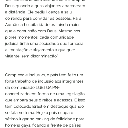
Deus quando alguns viajantes apareceram 
à distância. Ele pediu licença e saiu 
correndo para convidar as pessoas. Para 
Abraão, a hospitalidade era ainda maior 
que a comunhão com Deus. Mesmo nos 
piores momentos, cada comunidade 
judaica tinha uma sociedade que fornecia 
alimentação e alojamento a qualquer 
viajante, sem discriminação”.
Complexo e inclusivo, o país tem feito um 
forte trabalho de inclusão aos integrantes 
da comunidade LGBTQAIPN+, 
concretizado em forma de uma legislação 
que ampara seus direitos e acessos. E isso 
tem colocado Israel em destaque quando 
se fala no tema. Hoje o país ocupa o 
sétimo lugar no ranking de felicidade para 
homens gays, ficando à frente de países 