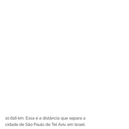
10.616 km. Essa é a distância que separa a 
cidade de São Paulo de Tel Aviv, em Israel. 