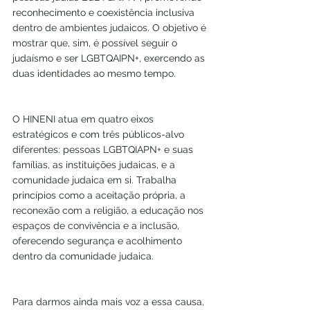
reconhecimento e coexistência inclusiva 
dentro de ambientes judaicos. O objetivo é 
mostrar que, sim, é possível seguir o 
judaísmo e ser LGBTQAIPN+, exercendo as 
duas identidades ao mesmo tempo.
O HINENI atua em quatro eixos 
estratégicos e com três públicos-alvo 
diferentes: pessoas LGBTQIAPN+ e suas 
famílias, as instituições judaicas, e a 
comunidade judaica em si. Trabalha 
princípios como a aceitação própria, a 
reconexão com a religião, a educação nos 
espaços de convivência e a inclusão, 
oferecendo segurança e acolhimento 
dentro da comunidade judaica.
Para darmos ainda mais voz a essa causa, 