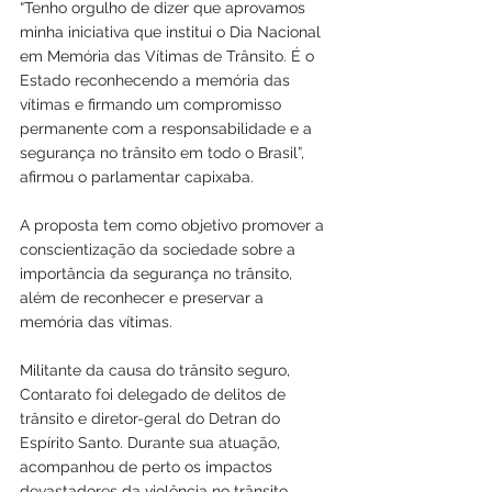
“Tenho orgulho de dizer que aprovamos 
minha iniciativa que institui o Dia Nacional 
em Memória das Vítimas de Trânsito. É o 
Estado reconhecendo a memória das 
vítimas e firmando um compromisso 
permanente com a responsabilidade e a 
segurança no trânsito em todo o Brasil”, 
afirmou o parlamentar capixaba.
A proposta tem como objetivo promover a 
conscientização da sociedade sobre a 
importância da segurança no trânsito, 
além de reconhecer e preservar a 
memória das vítimas.
Militante da causa do trânsito seguro, 
Contarato foi delegado de delitos de 
trânsito e diretor-geral do Detran do 
Espírito Santo. Durante sua atuação, 
acompanhou de perto os impactos 
devastadores da violência no trânsito.