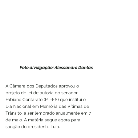
Foto divulgação: Alessandro Dantas
A Câmara dos Deputados aprovou o 
projeto de lei de autoria do senador 
Fabiano Contarato (PT-ES) que institui o 
Dia Nacional em Memória das Vítimas de 
Trânsito, a ser lembrado anualmente em 7 
de maio. A matéria segue agora para 
sanção do presidente Lula.