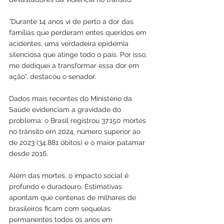
“Durante 14 anos vi de perto a dor das 
famílias que perderam entes queridos em 
acidentes, uma verdadeira epidemia 
silenciosa que atinge todo o país. Por isso, 
me dediquei a transformar essa dor em 
ação”, destacou o senador.
Dados mais recentes do Ministério da 
Saúde evidenciam a gravidade do 
problema: o Brasil registrou 37.150 mortes 
no trânsito em 2024, número superior ao 
de 2023 (34.881 óbitos) e o maior patamar 
desde 2016.
Além das mortes, o impacto social é 
profundo e duradouro. Estimativas 
apontam que centenas de milhares de 
brasileiros ficam com sequelas 
permanentes todos os anos em 