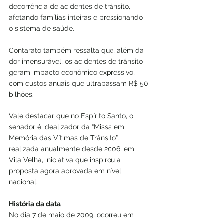
decorrência de acidentes de trânsito, 
afetando famílias inteiras e pressionando 
o sistema de saúde.
Contarato também ressalta que, além da 
dor imensurável, os acidentes de trânsito 
geram impacto econômico expressivo, 
com custos anuais que ultrapassam R$ 50 
bilhões.
Vale destacar que no Espírito Santo, o 
senador é idealizador da “Missa em 
Memória das Vítimas de Trânsito”, 
realizada anualmente desde 2006, em 
Vila Velha, iniciativa que inspirou a 
proposta agora aprovada em nível 
nacional.
História da data
No dia 7 de maio de 2009, ocorreu em 