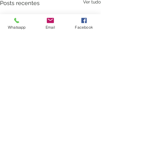
Ver tudo
Posts recentes
Whatsapp
Email
Facebook
Comentários