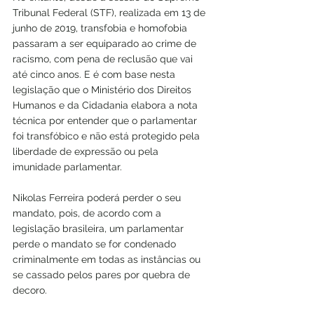
Tribunal Federal (STF), realizada em 13 de 
junho de 2019, transfobia e homofobia 
passaram a ser equiparado ao crime de 
racismo, com pena de reclusão que vai 
até cinco anos. E é com base nesta 
legislação que o Ministério dos Direitos 
Humanos e da Cidadania elabora a nota 
técnica por entender que o parlamentar 
foi transfóbico e não está protegido pela 
liberdade de expressão ou pela 
imunidade parlamentar.
Nikolas Ferreira poderá perder o seu 
mandato, pois, de acordo com a 
legislação brasileira, um parlamentar 
perde o mandato se for condenado 
criminalmente em todas as instâncias ou 
se cassado pelos pares por quebra de 
decoro.