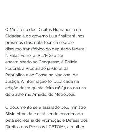
O Ministério dos Direitos Humanos e da 
Cidadania do governo Lula finalizará, nos 
próximos dias, nota técnica sobre o 
discurso transfóbico do deputado federal 
Nikolas Ferreira (PL/MG) a ser 
encaminhado ao Congresso, à Polícia 
Federal, à Procuradoria-Geral da 
República e ao Conselho Nacional de 
Justiça. A informação foi publicada na 
edição desta quinta-feira (16/3) na coluna 
de Guilherme Amado, do Metrópolis.
O documento será assinado pelo ministro 
Silvio Almeida e está sendo coordenado 
pela secretária de Promoção e Defesa dos 
Direitos das Pessoas LGBTQIA+, a mulher 