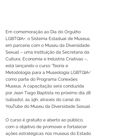
Em comemoração ao Dia do Orgulho 
LGBTQIA+, o Sistema Estadual de Museus, 
em parceria com o Museu da Diversidade 
Sexual – uma instituição da Secretaria da 
Cultura, Economia e Indústria Criativas –, 
está lançando o curso 'Teoria e 
Metodologia para a Museologia LGBTQIA+' 
como parte do Programa Conexões 
Museus. A capacitação será conduzida 
por Jean Tiago Baptista no próximo dia 28 
(sábado), às 19h, através do canal do 
YouTube do Museu da Diversidade Sexual.
O curso é gratuito e aberto ao público, 
com o objetivo de promover e fortalecer 
ações estratégicas nos museus do Estado 