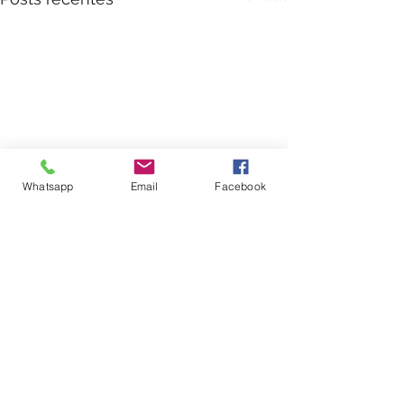
Whatsapp
Email
Facebook
Comentários