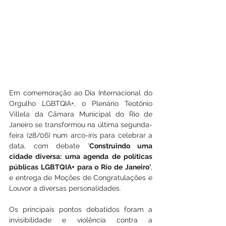
Em comemoração ao Dia Internacional do 
Orgulho LGBTQIA+, o Plenário Teotônio 
Villela da Câmara Municipal do Rio de 
Janeiro se transformou na última segunda-
feira (28/06) num arco-íris para celebrar a 
data, com debate '
Construindo uma 
cidade diversa: uma agenda de políticas 
públicas LGBTQIA+ para o Rio de Janeiro'
, 
e entrega de Moções de Congratulações e 
Louvor a diversas personalidades. 
Os principais pontos debatidos foram a 
invisibilidade e violência contra a 