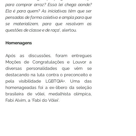
para comprar arroz? Essa lei chega aonde? 
Ela é para quem? As iniciativas têm que ser 
pensadas de forma coletiva e ampla para que 
se materializem, para que resolvam as 
questões de classe e de raça
', alertou.
Homenagens
Após as discussões, foram entregues 
Moções de Congratulações e Louvor a 
diversas personalidades que vêm se 
destacando na luta contra o preconceito e 
pela visibilidade LGBTQIA+. Uma das 
homenageadas foi a ex-líbero da seleção 
brasileira de vôlei, medalhista olímpica, 
Fabi Alvim, a 'Fabi do Vôlei'. 