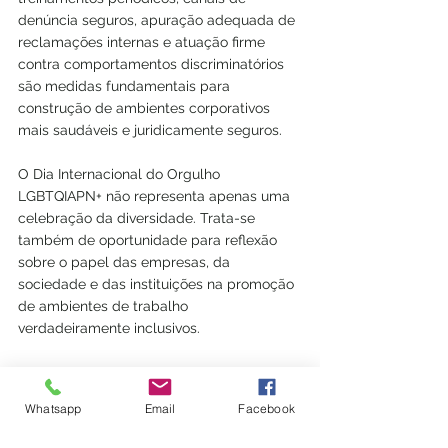
denúncia seguros, apuração adequada de 
reclamações internas e atuação firme 
contra comportamentos discriminatórios 
são medidas fundamentais para 
construção de ambientes corporativos 
mais saudáveis e juridicamente seguros.
O Dia Internacional do Orgulho 
LGBTQIAPN+ não representa apenas uma 
celebração da diversidade. Trata-se 
também de oportunidade para reflexão 
sobre o papel das empresas, da 
sociedade e das instituições na promoção 
de ambientes de trabalho 
verdadeiramente inclusivos.
Whatsapp
Email
Facebook