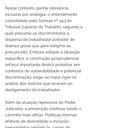
Nesse contexto, ganha relevância, 
inclusive por analogia, o entendimento 
consolidado pela Súmula nº 443 do 
Tribunal Superior do Trabalho, segundo a 
qual presume-se discriminatória a 
dispensa de trabalhador portador de 
doença grave que gere estigma ou 
preconceito. Embora voltada a situação 
específica, a construção jurisprudencial 
reforça importante diretriz protetiva: em 
contextos de vulnerabilidade e potencial 
discriminação, exige-se maior rigor na 
análise dos motivos que levaram ao 
desligamento do trabalhador.
Além da atuação repressiva do Poder 
Judiciário, a prevenção continua sendo o 
caminho mais eficaz. Políticas internas 
efetivas de diversidade e inclusão, 
treinamentos periódicos, canais de 