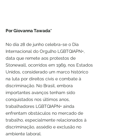
Por Giovanna Tawada*
No dia 28 de junho celebra-se o Dia 
Internacional do Orgulho LGBTQIAPN+, 
data que remete aos protestos de 
Stonewall, ocorridos em 1969, nos Estados 
Unidos, considerado um marco histórico 
na luta por direitos civis e combate à 
discriminação. No Brasil, embora 
importantes avanços tenham sido 
conquistados nos últimos anos, 
trabalhadores LGBTQIAPN+ ainda 
enfrentam obstáculos no mercado de 
trabalho, especialmente relacionados à 
discriminação, assédio e exclusão no 
ambiente laboral.