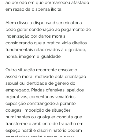
ao período em que permaneceu afastado 
em razão da dispensa ilícita.
Além disso, a dispensa discriminatória 
pode gerar condenação ao pagamento de 
indenização por danos morais, 
considerando que a prática viola direitos 
fundamentais relacionados à dignidade, 
honra, imagem e igualdade.
Outra situação recorrente envolve o 
assédio moral motivado pela orientação 
sexual ou identidade de gênero do 
empregado. Piadas ofensivas, apelidos 
pejorativos, comentários vexatórios, 
exposição constrangedora perante 
colegas, imposição de situações 
humilhantes ou qualquer conduta que 
transforme o ambiente de trabalho em 
espaço hostil e discriminatório podem 