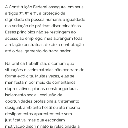
A Constituição Federal assegura, em seus 
artigos 3º, 5º e 7º, a proteção da 
dignidade da pessoa humana, a igualdade 
e a vedação de práticas discriminatórias. 
Esses princípios não se restringem ao 
acesso ao emprego, mas abrangem toda 
a relação contratual, desde a contratação 
até o desligamento do trabalhador.
Na prática trabalhista, é comum que 
situações discriminatórias não ocorram de 
forma explícita. Muitas vezes, elas se 
manifestam por meio de comentários 
depreciativos, piadas constrangedoras, 
isolamento social, exclusão de 
oportunidades profissionais, tratamento 
desigual, ambiente hostil ou até mesmo 
desligamentos aparentemente sem 
justificativa, mas que escondem 
motivação discriminatória relacionada à 