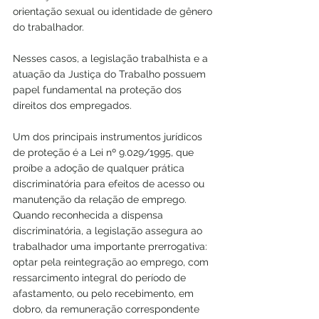
orientação sexual ou identidade de gênero 
do trabalhador.
Nesses casos, a legislação trabalhista e a 
atuação da Justiça do Trabalho possuem 
papel fundamental na proteção dos 
direitos dos empregados.
Um dos principais instrumentos jurídicos 
de proteção é a Lei nº 9.029/1995, que 
proíbe a adoção de qualquer prática 
discriminatória para efeitos de acesso ou 
manutenção da relação de emprego. 
Quando reconhecida a dispensa 
discriminatória, a legislação assegura ao 
trabalhador uma importante prerrogativa: 
optar pela reintegração ao emprego, com 
ressarcimento integral do período de 
afastamento, ou pelo recebimento, em 
dobro, da remuneração correspondente 