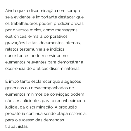
Ainda que a discriminação nem sempre 
seja evidente, é importante destacar que 
os trabalhadores podem produzir provas 
por diversos meios, como mensagens 
eletrônicas, e-mails corporativos, 
gravações lícitas, documentos internos, 
relatos testemunhais e indícios 
consistentes podem servir como 
elementos relevantes para demonstrar a 
ocorrência de práticas discriminatórias.
É importante esclarecer que alegações 
genéricas ou desacompanhadas de 
elementos mínimos de convicção podem 
não ser suficientes para o reconhecimento 
judicial da discriminação. A produção 
probatória continua sendo etapa essencial 
para o sucesso das demandas 
trabalhistas.