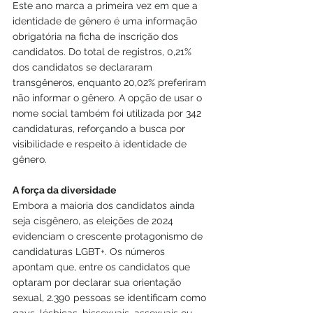
Este ano marca a primeira vez em que a 
identidade de gênero é uma informação 
obrigatória na ficha de inscrição dos 
candidatos. Do total de registros, 0,21% 
dos candidatos se declararam 
transgêneros, enquanto 20,02% preferiram 
não informar o gênero. A opção de usar o 
nome social também foi utilizada por 342 
candidaturas, reforçando a busca por 
visibilidade e respeito à identidade de 
gênero.
A força da diversidade
Embora a maioria dos candidatos ainda 
seja cisgênero, as eleições de 2024 
evidenciam o crescente protagonismo de 
candidaturas LGBT+. Os números 
apontam que, entre os candidatos que 
optaram por declarar sua orientação 
sexual, 2.390 pessoas se identificam como 