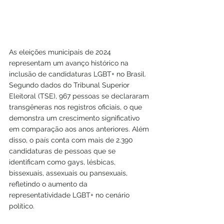
As eleições municipais de 2024 
representam um avanço histórico na 
inclusão de candidaturas LGBT+ no Brasil. 
Segundo dados do Tribunal Superior 
Eleitoral (TSE), 967 pessoas se declararam 
transgêneras nos registros oficiais, o que 
demonstra um crescimento significativo 
em comparação aos anos anteriores. Além 
disso, o país conta com mais de 2.390 
candidaturas de pessoas que se 
identificam como gays, lésbicas, 
bissexuais, assexuais ou pansexuais, 
refletindo o aumento da 
representatividade LGBT+ no cenário 
político.