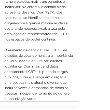
rumo a eleições mais transparentes e 
inclusivas. No entanto, o cenário ainda 
apresenta desafios. Com 79,77% dos 
candidatos se identificando como 
cisgêneros e a grande maioria ainda se 
declarando heterossexual, a luta pela 
ampliação da representatividade LGBT+ 
nos espaços de poder continua.
O aumento de candidaturas LGBT+ nas 
eleições de 2024 demonstra a importância 
da visibilidade e da luta por direitos 
igualitários. Com mais candidatos 
abertamente LGBT+ disputando cargos 
públicos, o Brasil avança em direção a 
uma política mais plural e diversa, que 
inclui as vozes e demandas de todas as 
pessoas, independentemente de gênero 
ou orientação sexual.