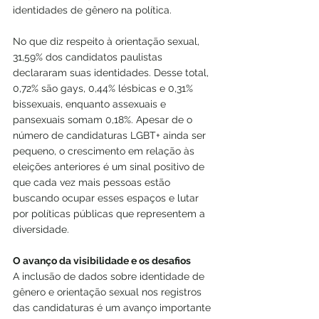
identidades de gênero na política.
No que diz respeito à orientação sexual, 
31,59% dos candidatos paulistas 
declararam suas identidades. Desse total, 
0,72% são gays, 0,44% lésbicas e 0,31% 
bissexuais, enquanto assexuais e 
pansexuais somam 0,18%. Apesar de o 
número de candidaturas LGBT+ ainda ser 
pequeno, o crescimento em relação às 
eleições anteriores é um sinal positivo de 
que cada vez mais pessoas estão 
buscando ocupar esses espaços e lutar 
por políticas públicas que representem a 
diversidade.
O avanço da visibilidade e os desafios
A inclusão de dados sobre identidade de 
gênero e orientação sexual nos registros 
das candidaturas é um avanço importante 