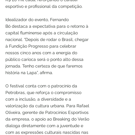
esportivo e profissional da competição.
Idealizador do evento, Fernando 
Bó destaca a expectativa para o retorno à 
capital fluminense após a circulação 
nacional. “Depois de rodar o Brasil, chegar 
à Fundição Progresso para celebrar 
nossos cinco anos com a energia do 
público carioca será o ponto alto dessa 
jornada. Tenho certeza de que faremos 
história na Lapa”, afirma.
O festival conta com o patrocínio da 
Petrobras, que reforça o compromisso 
com a inclusão, a diversidade e a 
valorização da cultura urbana. Para Rafael 
Oliveira, gerente de Patrocínios Esportivos 
da empresa, o apoio ao Breaking do Verão 
dialoga diretamente com a juventude e 
com as expressões culturais nascidas nas 