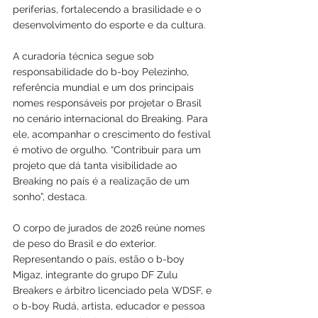
periferias, fortalecendo a brasilidade e o 
desenvolvimento do esporte e da cultura.
A curadoria técnica segue sob 
responsabilidade do b-boy Pelezinho, 
referência mundial e um dos principais 
nomes responsáveis por projetar o Brasil 
no cenário internacional do Breaking. Para 
ele, acompanhar o crescimento do festival 
é motivo de orgulho. “Contribuir para um 
projeto que dá tanta visibilidade ao 
Breaking no país é a realização de um 
sonho”, destaca.
O corpo de jurados de 2026 reúne nomes 
de peso do Brasil e do exterior. 
Representando o país, estão o b-boy 
Migaz, integrante do grupo DF Zulu 
Breakers e árbitro licenciado pela WDSF, e 
o b-boy Rudá, artista, educador e pessoa 