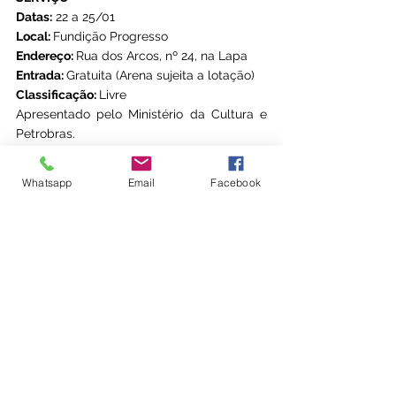
Datas:
 22 a 25/01
Local: 
Fundição Progresso
Endereço: 
Rua dos Arcos, nº 24, na Lapa
Entrada: 
Gratuita (Arena sujeita a lotação)
Classificação: 
Livre
Apresentado pelo Ministério da Cultura e 
Petrobras.
Whatsapp
Email
Facebook
Ver tudo
Posts recentes