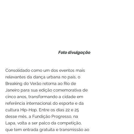
Foto divulgação
Consolidado como um dos eventos mais 
relevantes da dança urbana no país, o 
Breaking do Verão retorna ao Rio de 
Janeiro para sua edição comemorativa de 
cinco anos, transformando a cidade em 
referência internacional do esporte e da 
cultura Hip-Hop. Entre os dias 22 e 25 
desse mês, a Fundição Progresso, na 
Lapa, volta a ser palco da competição, 
que tem entrada gratuita e transmissão ao 