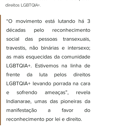
direitos LGBTQIA+. 
“O movimento está lutando há 3 
décadas pelo reconhecimento 
social das pessoas transexuais, 
travestis, não binárias e intersexo; 
as mais esquecidas da comunidade 
LGBTQIA+. Estivemos na linha de 
frente da luta pelos direitos 
LGBTQIA+ levando porrada na cara 
e sofrendo ameaças”, revela 
Indianarae, umas das pioneiras da 
manifestação a favor do 
reconhecimento por lei e direito.