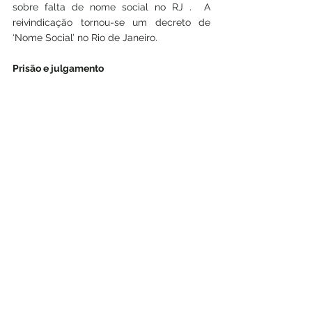
sobre falta de nome social no RJ .  A 
reivindicação tornou-se um decreto de 
‘Nome Social’ no Rio de Janeiro.
Prisão e julgamento