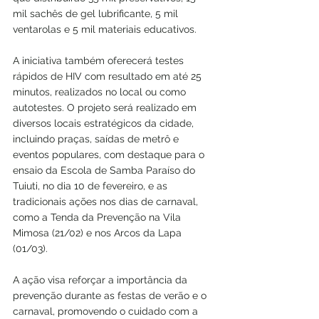
mil sachês de gel lubrificante, 5 mil 
ventarolas e 5 mil materiais educativos.
A iniciativa também oferecerá testes 
rápidos de HIV com resultado em até 25 
minutos, realizados no local ou como 
autotestes. O projeto será realizado em 
diversos locais estratégicos da cidade, 
incluindo praças, saídas de metrô e 
eventos populares, com destaque para o 
ensaio da Escola de Samba Paraíso do 
Tuiuti, no dia 10 de fevereiro, e as 
tradicionais ações nos dias de carnaval, 
como a Tenda da Prevenção na Vila 
Mimosa (21/02) e nos Arcos da Lapa 
(01/03).
A ação visa reforçar a importância da 
prevenção durante as festas de verão e o 
carnaval, promovendo o cuidado com a 