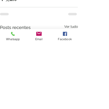
Ver tudo
Posts recentes
Whatsapp
Email
Facebook