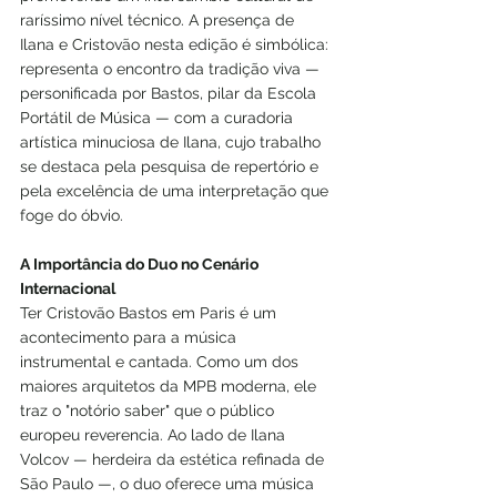
raríssimo nível técnico. A presença de 
Ilana e Cristovão nesta edição é simbólica: 
representa o encontro da tradição viva — 
personificada por Bastos, pilar da Escola 
Portátil de Música — com a curadoria 
artística minuciosa de Ilana, cujo trabalho 
se destaca pela pesquisa de repertório e 
pela excelência de uma interpretação que 
foge do óbvio.
A Importância do Duo no Cenário 
Internacional
Ter Cristovão Bastos em Paris é um 
acontecimento para a música 
instrumental e cantada. Como um dos 
maiores arquitetos da MPB moderna, ele 
traz o "notório saber" que o público 
europeu reverencia. Ao lado de Ilana 
Volcov — herdeira da estética refinada de 
São Paulo —, o duo oferece uma música 