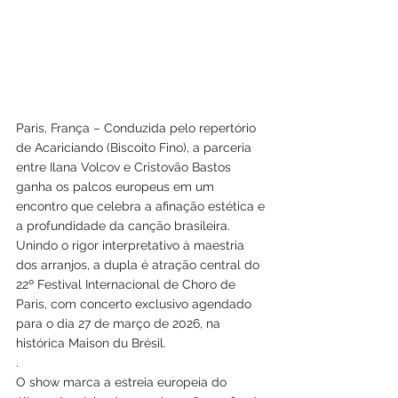
Paris, França – Conduzida pelo repertório 
de Acariciando (Biscoito Fino), a parceria 
entre Ilana Volcov e Cristovão Bastos 
ganha os palcos europeus em um 
encontro que celebra a afinação estética e 
a profundidade da canção brasileira. 
Unindo o rigor interpretativo à maestria 
dos arranjos, a dupla é atração central do 
22º Festival Internacional de Choro de 
Paris, com concerto exclusivo agendado 
para o dia 27 de março de 2026, na 
histórica Maison du Brésil.
.
O show marca a estreia europeia do 