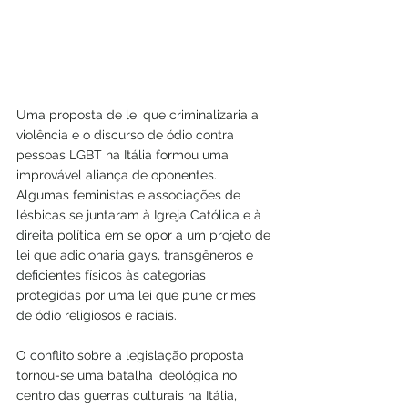
Uma proposta de lei que criminalizaria a 
violência e o discurso de ódio contra 
pessoas LGBT na Itália formou uma 
improvável aliança de oponentes. 
Algumas feministas e associações de 
lésbicas se juntaram à Igreja Católica e à 
direita política em se opor a um projeto de 
lei que adicionaria gays, transgêneros e 
deficientes físicos às categorias 
protegidas por uma lei que pune crimes 
de ódio religiosos e raciais.
O conflito sobre a legislação proposta 
tornou-se uma batalha ideológica no 
centro das guerras culturais na Itália, 