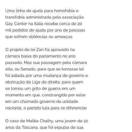
Uma linha de ajuda para homofobia e 
transfobia administrada pela associação 
Gay Center na Itália recebe cerca de 20 
mil pedidos de ajuda por ano de pessoas 
que sofrem violências ou ameaças.
O projeto de lei Zan foi aprovado na 
câmara baixa do parlamento no ano 
passado. Mas sua passagem pela câmara 
alta, ou Senado, para que se tornasse lei 
foi adiada por uma mudança de governo e 
obstrução da Liga de direita, para quem 
se tornou um grito de guerra em um 
momento em que, constrangido por estar 
em um chamado governo de unidade 
nacional, o partido luta para se diferenciar.
O caso de Malika Chalhy, uma jovem de 22 
anos da Toscana, que foi expulsa de sua 