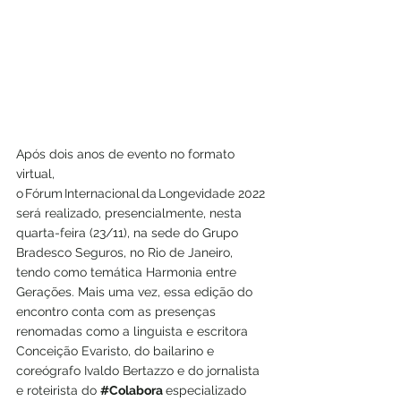
Após dois anos de evento no formato 
virtual, 
o Fórum Internacional da Longevidade 2022 
será realizado, presencialmente, nesta 
quarta-feira (23/11), na sede do Grupo 
Bradesco Seguros, no Rio de Janeiro, 
tendo como temática Harmonia entre 
Gerações. Mais uma vez, essa edição do 
encontro conta com as presenças 
renomadas como a linguista e escritora 
Conceição Evaristo, do bailarino e 
coreógrafo Ivaldo Bertazzo e do jornalista 
e roteirista do 
#Colabora
especializado 