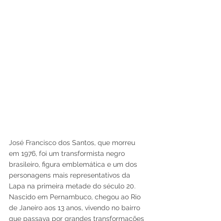
José Francisco dos Santos, que morreu 
em 1976, foi um transformista negro 
brasileiro, figura emblemática e um dos 
personagens mais representativos da 
Lapa na primeira metade do século 20. 
Nascido em Pernambuco, chegou ao Rio 
de Janeiro aos 13 anos, vivendo no bairro 
que passava por grandes transformações 