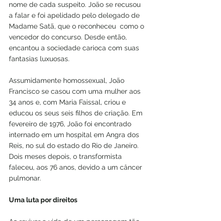
nome de cada suspeito. João se recusou  
a falar e foi apelidado pelo delegado de 
Madame Satã, que o reconheceu  como o 
vencedor do concurso. Desde então, 
encantou a sociedade carioca com suas 
fantasias luxuosas.
Assumidamente homossexual, João 
Francisco se casou com uma mulher aos 
34 anos e, com Maria Faissal, criou e 
educou os seus seis filhos de criação. Em 
fevereiro de 1976, João foi encontrado 
internado em um hospital em Angra dos 
Reis, no sul do estado do Rio de Janeiro. 
Dois meses depois, o transformista 
faleceu, aos 76 anos, devido a um câncer 
pulmonar.
Uma luta por direitos