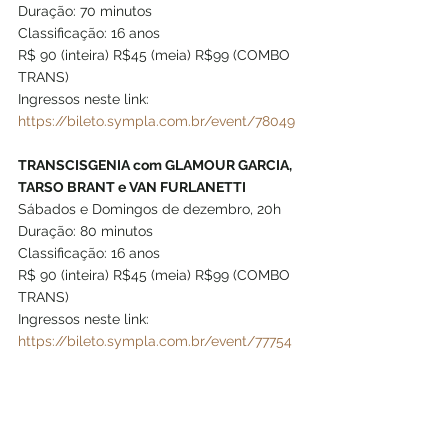
Duração: 70 minutos
Classificação: 16 anos 
R$ 90 (inteira) R$45 (meia) R$99 (COMBO 
TRANS)
Ingressos neste link: 
https://bileto.sympla.com.br/event/78049
TRANSCISGENIA com GLAMOUR GARCIA, 
TARSO BRANT e VAN FURLANETTI
Sábados e Domingos de dezembro, 20h
Duração: 80 minutos
Classificação: 16 anos 
R$ 90 (inteira) R$45 (meia) R$99 (COMBO 
TRANS)
Ingressos neste link: 
https://bileto.sympla.com.br/event/77754