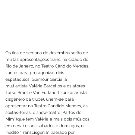
Os fins de semana de dezembro serão de 
muitas apresentações trans, na cidade do 
Rio de Janeiro, no Teatro Cândido Mendes. 
Juntos para protagonizar dois 
espetáculos, Glamour Garcia, a 
multiartista Valéria Barcellos e os atores 
Tarso Brant e Van Furlanetti (único artista 
cisgênero da trupe), unem-se para 
apresentar no Teatro Candido Mendes, às 
sextas-feiras, o show-teatro 'Partes de 
Mim' (que tem Valéria e mais dois músicos 
em cena) e, aos sábados e domingos, o 
inédito 'Transcisgenia', liderado por 