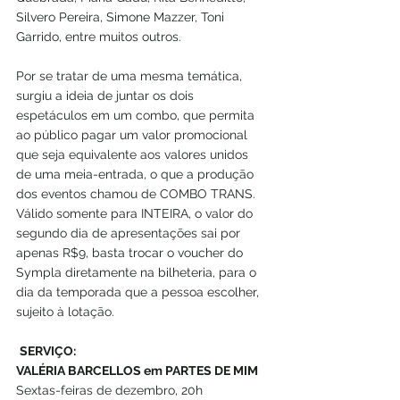
Silvero Pereira, Simone Mazzer, Toni 
Garrido, entre muitos outros.
Por se tratar de uma mesma temática, 
surgiu a ideia de juntar os dois 
espetáculos em um combo, que permita 
ao público pagar um valor promocional 
que seja equivalente aos valores unidos 
de uma meia-entrada, o que a produção 
dos eventos chamou de COMBO TRANS. 
Válido somente para INTEIRA, o valor do 
segundo dia de apresentações sai por 
apenas R$9, basta trocar o voucher do 
Sympla diretamente na bilheteria, para o 
dia da temporada que a pessoa escolher, 
sujeito à lotação.
SERVIÇO:
VALÉRIA BARCELLOS em PARTES DE MIM
Sextas-feiras de dezembro, 20h