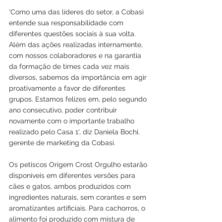
'Como uma das líderes do setor, a Cobasi 
entende sua responsabilidade com 
diferentes questões sociais à sua volta. 
Além das ações realizadas internamente, 
com nossos colaboradores e na garantia 
da formação de times cada vez mais 
diversos, sabemos da importância em agir 
proativamente a favor de diferentes 
grupos. Estamos felizes em, pelo segundo 
ano consecutivo, poder contribuir 
novamente com o importante trabalho 
realizado pelo Casa 1', diz Daniela Bochi, 
gerente de marketing da Cobasi.
Os petiscos Origem Crost Orgulho estarão 
disponíveis em diferentes versões para 
cães e gatos, ambos produzidos com 
ingredientes naturais, sem corantes e sem 
aromatizantes artificiais. Para cachorros, o 
alimento foi produzido com mistura de 