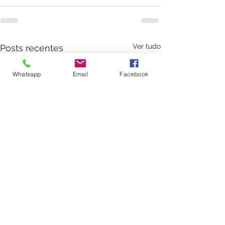
Ver tudo
Posts recentes
Whatsapp
Email
Facebook