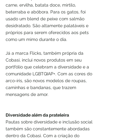
carne, ervilha, batata doce, mirtilo, 
beterraba e abóbora. Para os gatos, foi 
usado um blend de peixe com salmão 
desidratado. São altamente palatáveis e 
próprios para serem oferecidos aos pets 
como um mimo durante o dia.
Já a marca Flicks, também própria da 
Cobasi, inclui novos produtos em seu 
portfólio que celebram a diversidade e a 
comunidade LGBTQIAP+. Com as cores do 
arco-íris, são novos modelos de roupas, 
caminhas e bandanas, que trazem 
mensagens de amor.
Diversidade além da prateleira
Pautas sobre diversidade e inclusão social 
também são constantemente abordadas 
dentro da Cobasi. Com a criação do 