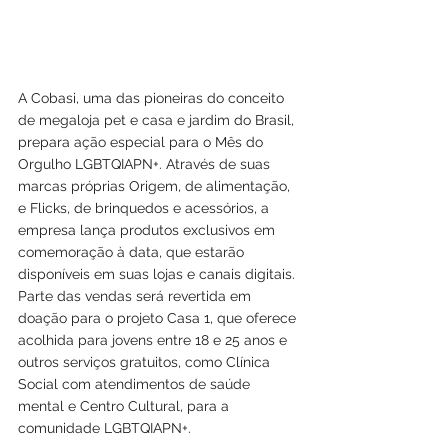
A Cobasi, uma das pioneiras do conceito 
de megaloja pet e casa e jardim do Brasil, 
prepara ação especial para o Mês do 
Orgulho LGBTQIAPN+. Através de suas 
marcas próprias Origem, de alimentação, 
e Flicks, de brinquedos e acessórios, a 
empresa lança produtos exclusivos em 
comemoração à data, que estarão 
disponíveis em suas lojas e canais digitais. 
Parte das vendas será revertida em 
doação para o projeto Casa 1, que oferece 
acolhida para jovens entre 18 e 25 anos e 
outros serviços gratuitos, como Clínica 
Social com atendimentos de saúde 
mental e Centro Cultural, para a 
comunidade LGBTQIAPN+.