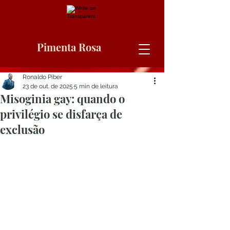
Pimenta Rosa
Ronaldo Piber
23 de out. de 2025
5 min de leitura
Misoginia gay: quando o
privilégio se disfarça de
exclusão