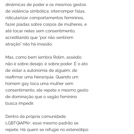
dinâmicas de poder e os mesmos gestos 
de violência simbólica: interromper falas, 
ridicularizar comportamentos femininos, 
fazer piadas sobre corpos de mulheres, e 
até tocar neles sem consentimento, 
acreditando que “por não sentirem 
atração” não há invasão.
Mas, como bem lembra Rolim, assédio 
não é sobre desejo; é sobre poder. É o ato 
de violar a autonomia de alguém, de 
reafirmar uma hierarquia. Quando um 
homem gay toca uma mulher sem 
consentimento, ele repete o mesmo gesto 
de dominação que o vagão feminino 
busca impedir.
Dentro da própria comunidade 
LGBTQIAPN+, esse mesmo padrão se 
repete. Há quem se refugie no estereótipo 