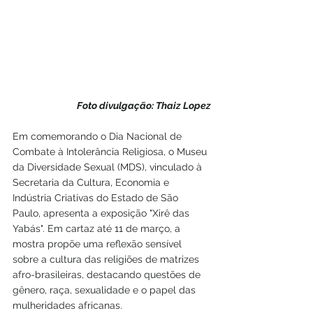
Foto divulgação: Thaiz Lopez
Em comemorando o Dia Nacional de 
Combate à Intolerância Religiosa, o Museu 
da Diversidade Sexual (MDS), vinculado à 
Secretaria da Cultura, Economia e 
Indústria Criativas do Estado de São 
Paulo, apresenta a exposição "Xirê das 
Yabás". Em cartaz até 11 de março, a 
mostra propõe uma reflexão sensível 
sobre a cultura das religiões de matrizes 
afro-brasileiras, destacando questões de 
gênero, raça, sexualidade e o papel das 
mulheridades africanas.