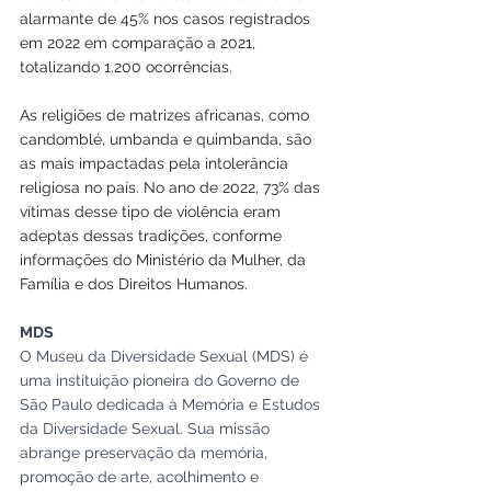
alarmante de 45% nos casos registrados 
em 2022 em comparação a 2021, 
totalizando 1.200 ocorrências.
As religiões de matrizes africanas, como 
candomblé, umbanda e quimbanda, são 
as mais impactadas pela intolerância 
religiosa no país. No ano de 2022, 73% das 
vítimas desse tipo de violência eram 
adeptas dessas tradições, conforme 
informações do Ministério da Mulher, da 
Família e dos Direitos Humanos.
MDS
O Museu da Diversidade Sexual (MDS) é 
uma instituição pioneira do Governo de 
São Paulo dedicada à Memória e Estudos 
da Diversidade Sexual. Sua missão 
abrange preservação da memória, 
promoção de arte, acolhimento e 