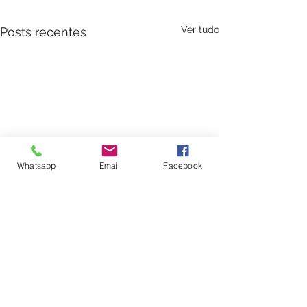
Ver tudo
Posts recentes
Whatsapp
Email
Facebook