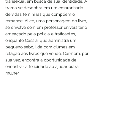
transexual em busca de sua identidade. A 
trama se desdobra em um emaranhado 
de vidas femininas que compõem o 
romance. Alice, uma personagem do livro, 
se envolve com um professor universitário 
ameaçado pela polícia e traficantes, 
enquanto Cássia, que administra um 
pequeno sebo, lida com ciúmes em 
relação aos livros que vende. Carmem, por 
sua vez, encontra a oportunidade de 
encontrar a felicidade ao ajudar outra 
mulher.