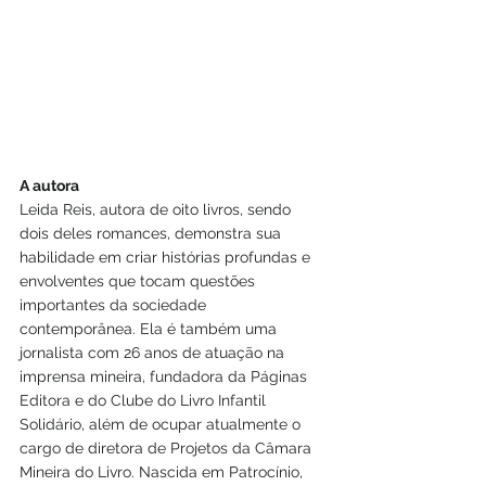
A autora
Leida Reis, autora de oito livros, sendo 
dois deles romances, demonstra sua 
habilidade em criar histórias profundas e 
envolventes que tocam questões 
importantes da sociedade 
contemporânea. Ela é também uma 
jornalista com 26 anos de atuação na 
imprensa mineira, fundadora da Páginas 
Editora e do Clube do Livro Infantil 
Solidário, além de ocupar atualmente o 
cargo de diretora de Projetos da Câmara 
Mineira do Livro. Nascida em Patrocínio, 