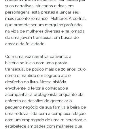
suas narrativas intricadas e ricas em 
personagens, está prestes a lançar seu 
mais recente romance, 'Mulheres Arco-Íris', 
que promete ser um mergulho profundo 
na vida de mulheres diversas e na jornada 
de uma jovem transexual em busca do 
amor e da felicidade.
Com uma voz narrativa cativante, a 
história se inicia com uma garota 
transexual de pouco mais de 20 anos, cujo 
nome é mantido em segredo até o 
desfecho do livro. Nessa história 
envolvente, o leitor é convidado a 
acompanhar a protagonista enquanto ela 
enfrenta os desafios de gerenciar o 
pequeno negócio de sua família à beira de 
uma rodovia, lida com a complexa relação 
com um empregado de uma mineradora e 
estabelece amizades com mulheres que 