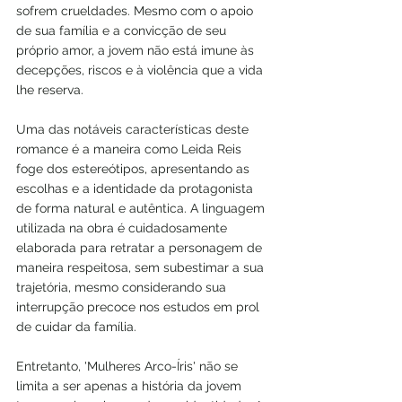
sofrem crueldades. Mesmo com o apoio 
de sua família e a convicção de seu 
próprio amor, a jovem não está imune às 
decepções, riscos e à violência que a vida 
lhe reserva.
Uma das notáveis características deste 
romance é a maneira como Leida Reis 
foge dos estereótipos, apresentando as 
escolhas e a identidade da protagonista 
de forma natural e autêntica. A linguagem 
utilizada na obra é cuidadosamente 
elaborada para retratar a personagem de 
maneira respeitosa, sem subestimar a sua 
trajetória, mesmo considerando sua 
interrupção precoce nos estudos em prol 
de cuidar da família.
Entretanto, 'Mulheres Arco-Íris' não se 
limita a ser apenas a história da jovem 