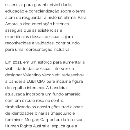
essencial para garantir visibilidade, 
educação e conscientização sobre o tema, 
além de resguardar a história', afirma. Para 
Amara, a documentação histórica 
assegura que as existências e 
experiências dessas pessoas sejam 
reconhecidas e validadas, contribuindo 
para uma representação inclusiva.
Em 2021, em um esforço para aumentar a 
visibilidade das pessoas intersexo, a 
designer Valentino Vecchietti redesenhou 
a bandeira LGBTQIA+ para incluir a figura 
do orgulho intersexo. A bandeira 
atualizada incorpora um fundo amarelo 
com um círculo roxo no centro, 
simbolizando as construções tradicionais 
de identidades binárias (masculino e 
feminino). Morgan Carpenter, da Intersex 
Human Rights Australia, explica que a 