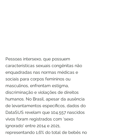
Pessoas intersexo, que possuem 
características sexuais congênitas não 
enquadradas nas normas médicas e 
sociais para corpos femininos ou 
masculinos, enfrentam estigma, 
discriminação e violações de direitos 
humanos. No Brasil, apesar da ausência 
de levantamentos específicos, dados do 
DataSUS revelam que 104.557 nascidos 
vivos foram registrados com 'sexo 
ignorado' entre 2014 e 2021, 
representando 1,6% do total de bebês no 