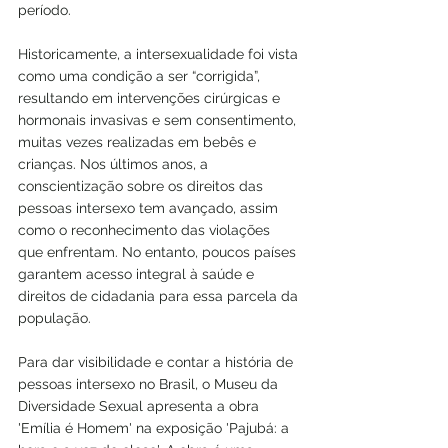
período.
Historicamente, a intersexualidade foi vista 
como uma condição a ser “corrigida”, 
resultando em intervenções cirúrgicas e 
hormonais invasivas e sem consentimento, 
muitas vezes realizadas em bebês e 
crianças. Nos últimos anos, a 
conscientização sobre os direitos das 
pessoas intersexo tem avançado, assim 
como o reconhecimento das violações 
que enfrentam. No entanto, poucos países 
garantem acesso integral à saúde e 
direitos de cidadania para essa parcela da 
população.
Para dar visibilidade e contar a história de 
pessoas intersexo no Brasil, o Museu da 
Diversidade Sexual apresenta a obra 
'Emília é Homem' na exposição 'Pajubá: a 