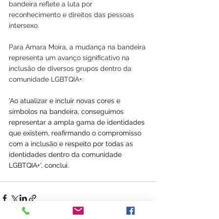
bandeira reflete a luta por 
reconhecimento e direitos das pessoas 
intersexo.
Para Amara Moira, a mudança na bandeira 
representa um avanço significativo na 
inclusão de diversos grupos dentro da 
comunidade LGBTQIA+:
'Ao atualizar e incluir novas cores e 
símbolos na bandeira, conseguimos 
representar a ampla gama de identidades 
que existem, reafirmando o compromisso 
com a inclusão e respeito por todas as 
identidades dentro da comunidade 
LGBTQIA+', conclui.