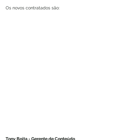
Os novos contratados são: 
Tony Boita - Gerente de Conteúdo