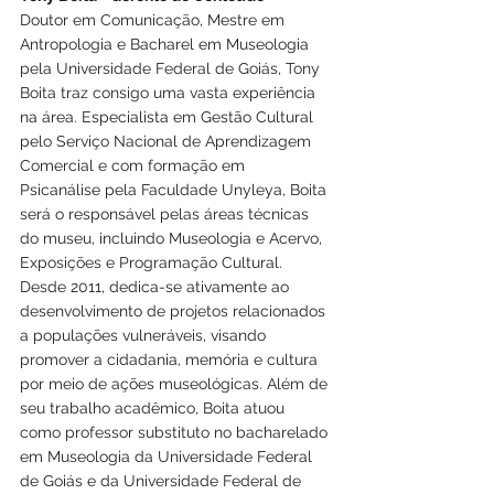
Doutor em Comunicação, Mestre em 
Antropologia e Bacharel em Museologia 
pela Universidade Federal de Goiás, Tony 
Boita traz consigo uma vasta experiência 
na área. Especialista em Gestão Cultural 
pelo Serviço Nacional de Aprendizagem 
Comercial e com formação em 
Psicanálise pela Faculdade Unyleya, Boita 
será o responsável pelas áreas técnicas 
do museu, incluindo Museologia e Acervo, 
Exposições e Programação Cultural. 
Desde 2011, dedica-se ativamente ao 
desenvolvimento de projetos relacionados 
a populações vulneráveis, visando 
promover a cidadania, memória e cultura 
por meio de ações museológicas. Além de 
seu trabalho acadêmico, Boita atuou 
como professor substituto no bacharelado 
em Museologia da Universidade Federal 
de Goiás e da Universidade Federal de 