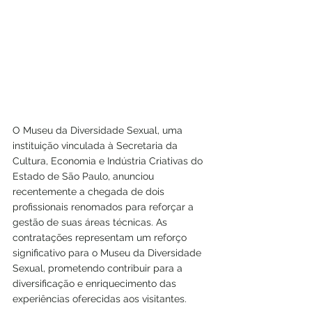
O Museu da Diversidade Sexual, uma 
instituição vinculada à Secretaria da 
Cultura, Economia e Indústria Criativas do 
Estado de São Paulo, anunciou 
recentemente a chegada de dois 
profissionais renomados para reforçar a 
gestão de suas áreas técnicas. As 
contratações representam um reforço 
significativo para o Museu da Diversidade 
Sexual, prometendo contribuir para a 
diversificação e enriquecimento das 
experiências oferecidas aos visitantes. 