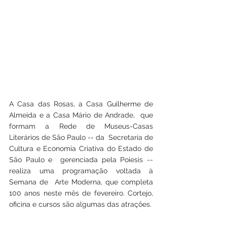
A Casa das Rosas, a Casa Guilherme de 
Almeida e a Casa Mário de Andrade,  que 
formam a Rede de Museus-Casas 
Literários de São Paulo -- da  Secretaria de 
Cultura e Economia Criativa do Estado de 
São Paulo e  gerenciada pela Poiesis -- 
realiza uma programação voltada à 
Semana de  Arte Moderna, que completa 
100 anos neste mês de fevereiro. Cortejo, 
oficina e cursos são algumas das atrações. 