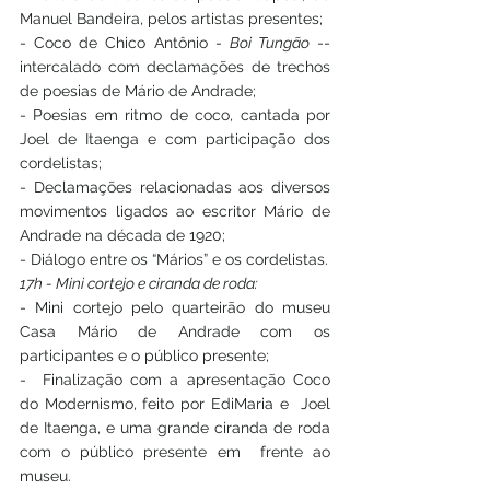
Manuel Bandeira, pelos artistas presentes;
- Coco de Chico Antônio - 
Boi Tungão
 -- 
intercalado com declamações de trechos 
de poesias de Mário de Andrade;
- Poesias em ritmo de coco, cantada por 
Joel de Itaenga e com participação dos 
cordelistas;
- Declamações relacionadas aos diversos 
movimentos ligados ao escritor Mário de 
Andrade na década de 1920;
- Diálogo entre os “Mários” e os cordelistas.
17h - Mini cortejo e ciranda de roda:
- Mini cortejo pelo quarteirão do museu 
Casa Mário de Andrade com os 
participantes e o público presente;
-  Finalização com a apresentação Coco 
do Modernismo, feito por EdiMaria e  Joel 
de Itaenga, e uma grande ciranda de roda 
com o público presente em  frente ao 
museu. 