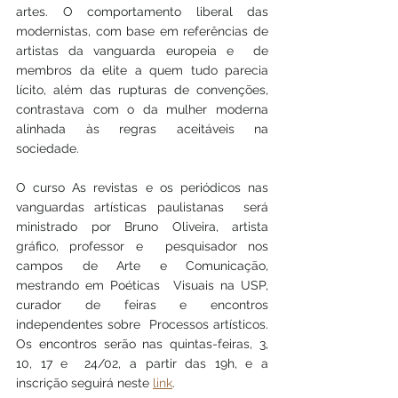
artes. O comportamento liberal das  
modernistas, com base em referências de 
artistas da vanguarda europeia e  de 
membros da elite a quem tudo parecia 
lícito, além das rupturas de convenções, 
contrastava com o da mulher moderna  
alinhada às regras aceitáveis na 
sociedade.
O curso As revistas e os periódicos nas 
vanguardas artísticas paulistanas  será 
ministrado por Bruno Oliveira, artista 
gráfico, professor e  pesquisador nos 
campos de Arte e Comunicação, 
mestrando em Poéticas  Visuais na USP, 
curador de feiras e encontros 
independentes sobre  Processos artísticos. 
Os encontros serão nas quintas-feiras, 3, 
10, 17 e  24/02, a partir das 19h, e a 
inscrição seguirá neste 
link
. 