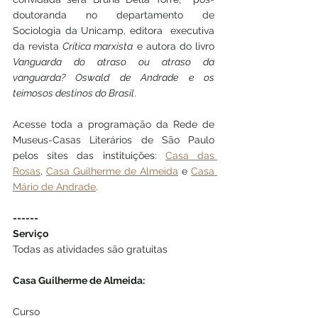
doutoranda no departamento de 
Sociologia da Unicamp, editora  executiva 
da revista 
Crítica marxista
 e autora do livro 
Vanguarda do atraso ou atraso da 
vanguarda? Oswald de Andrade e os 
teimosos destinos do Brasil
.
Acesse toda a programação da Rede de 
Museus-Casas Literários de São Paulo 
pelos sites das instituições: 
Casa das 
Rosas
, 
Casa Guilherme de Almeida
 e 
Casa 
Mário de Andrade
. 
------
Serviço 
Todas as atividades são gratuitas
Casa Guilherme de Almeida:
Curso 