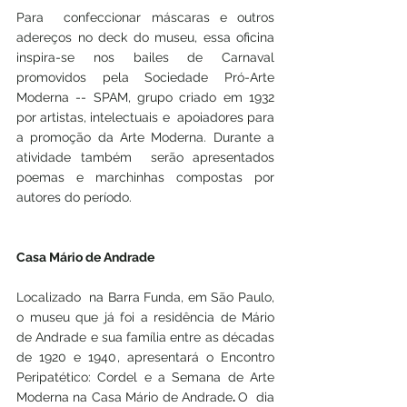
Para  confeccionar máscaras e outros 
adereços no deck do museu, essa oficina  
inspira-se nos bailes de Carnaval 
promovidos pela Sociedade Pró-Arte  
Moderna -- SPAM, grupo criado em 1932 
por artistas, intelectuais e  apoiadores para 
a promoção da Arte Moderna. Durante a 
atividade também  serão apresentados 
poemas e marchinhas compostas por 
autores do período.
Casa Mário de Andrade
Localizado  na Barra Funda, em São Paulo, 
o museu que já foi a residência de Mário  
de Andrade e sua família entre as décadas 
de 1920 e 1940, apresentará o Encontro 
Peripatético: Cordel e a Semana de Arte 
Moderna na Casa Mário de Andrade
. 
O  dia 