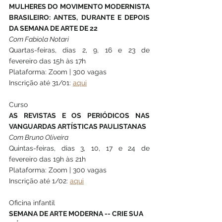
MULHERES DO MOVIMENTO MODERNISTA 
BRASILEIRO: ANTES, DURANTE E DEPOIS 
DA SEMANA DE ARTE DE 22
Com Fabiola Notari 
Quartas-feiras, dias 2, 9, 16 e 23 de 
fevereiro das 15h às 17h
Plataforma: Zoom | 300 vagas
Inscrição até 31/01: 
aqui
Curso 
AS REVISTAS E OS PERIÓDICOS NAS 
VANGUARDAS ARTÍSTICAS PAULISTANAS
Com Bruno Oliveira
Quintas-feiras, dias 3, 10, 17 e 24 de 
fevereiro das 19h às 21h
Plataforma: Zoom | 300 vagas
Inscrição até 1/02: 
aqui
Oficina infantil
SEMANA DE ARTE MODERNA -- CRIE SUA 