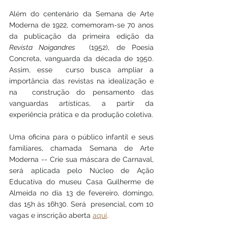
Além do centenário da Semana de Arte 
Moderna de 1922, comemoram-se 70 anos 
da publicação da primeira edição da 
Revista Noigandres
  (1952), de Poesia 
Concreta, vanguarda da década de 1950. 
Assim, esse  curso busca ampliar a 
importância das revistas na idealização e 
na  construção do pensamento das 
vanguardas artísticas, a partir da  
experiência prática e da produção coletiva. 
Uma oficina para o público infantil e seus 
familiares, chamada Semana de Arte 
Moderna -- Crie sua máscara de Carnaval,  
será aplicada pelo Núcleo de Ação 
Educativa do museu Casa Guilherme de  
Almeida no dia 13 de fevereiro, domingo, 
das 15h às 16h30. Será  presencial, com 10 
vagas e inscrição aberta 
aqui
. 