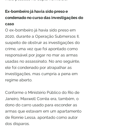
Ex-bombeiro já havia sido preso e 
condenado no curso das investigações do 
caso
O ex-bombeiro já havia sido preso em 
2020, durante a Operação Submersos II, 
suspeito de obstruir as investigações do 
crime, uma vez que foi apontado como 
responsável por jogar no mar as armas 
usadas no assassinato. No ano seguinte, 
ele foi condenado por atrapalhar as 
investigações, mas cumpria a pena em 
regime aberto.
Conforme o Ministério Público do Rio de 
Janeiro, Maxwell Corrêa era, também, o 
dono do carro usado para esconder as 
armas que estavam em um apartamento 
de Ronnie Lessa, apontado como autor 
dos disparos.