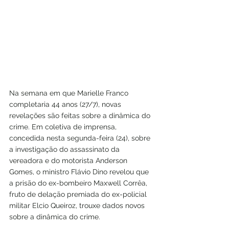
Na semana em que Marielle Franco 
completaria 44 anos (27/7), novas 
revelações são feitas sobre a dinâmica do 
crime. Em coletiva de imprensa, 
concedida nesta segunda-feira (24), sobre 
a investigação do assassinato da 
vereadora e do motorista Anderson 
Gomes, o ministro Flávio Dino revelou que 
a prisão do ex-bombeiro Maxwell Corrêa, 
fruto de delação premiada do ex-policial 
militar Elcio Queiroz, trouxe dados novos 
sobre a dinâmica do crime.