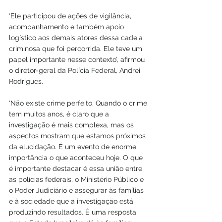
‘Ele participou de ações de vigilância, 
acompanhamento e também apoio 
logístico aos demais atores dessa cadeia 
criminosa que foi percorrida. Ele teve um 
papel importante nesse contexto’, afirmou 
o diretor-geral da Polícia Federal, Andrei 
Rodrigues.
‘Não existe crime perfeito. Quando o crime 
tem muitos anos, é claro que a 
investigação é mais complexa, mas os 
aspectos mostram que estamos próximos 
da elucidação. É um evento de enorme 
importância o que aconteceu hoje. O que 
é importante destacar é essa união entre 
as polícias federais, o Ministério Público e 
o Poder Judiciário e assegurar às famílias 
e à sociedade que a investigação está 
produzindo resultados. É uma resposta 