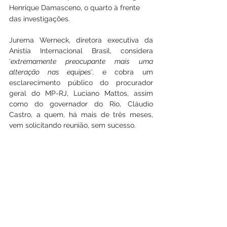
Henrique Damasceno, o quarto à frente 
das investigações. 
Jurema Werneck, diretora executiva da 
Anistia Internacional Brasil, considera 
‘
extremamente preocupante mais uma 
alteração nas equipes
’, e cobra um 
esclarecimento público do procurador 
geral do MP-RJ, Luciano Mattos, assim 
como do governador do Rio, Cláudio 
Castro, a quem, há mais de três meses, 
vem solicitando reunião, sem sucesso.