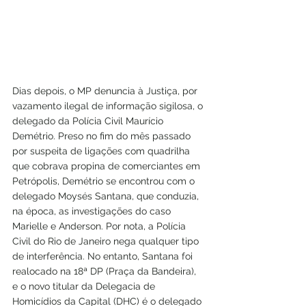
Dias depois, o MP denuncia à Justiça, por 
vazamento ilegal de informação sigilosa, o 
delegado da Polícia Civil Maurício 
Demétrio. Preso no fim do mês passado 
por suspeita de ligações com quadrilha 
que cobrava propina de comerciantes em 
Petrópolis, Demétrio se encontrou com o 
delegado Moysés Santana, que conduzia, 
na época, as investigações do caso 
Marielle e Anderson. Por nota, a Polícia 
Civil do Rio de Janeiro nega qualquer tipo 
de interferência. No entanto, Santana foi 
realocado na 18ª DP (Praça da Bandeira), 
e o novo titular da Delegacia de 
Homicídios da Capital (DHC) é o delegado 