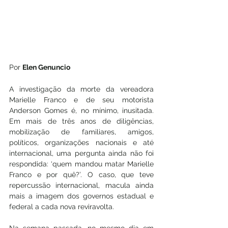
Por 
Elen Genuncio
A investigação da morte da vereadora 
Marielle Franco e de seu motorista 
Anderson Gomes é, no mínimo, inusitada. 
Em mais de três anos de diligências, 
mobilização de familiares, amigos, 
políticos, organizações nacionais e até 
internacional, uma pergunta ainda não foi 
respondida: ‘quem mandou matar Marielle 
Franco e por quê?’. O caso, que teve 
repercussão internacional, macula ainda 
mais a imagem dos governos estadual e 
federal a cada nova reviravolta.