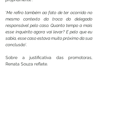
‘
Me refiro também ao fato de ter ocorrido no 
mesmo contexto da troca do delegado 
responsável pelo caso. Quanto tempo a mais 
esse inquérito agora vai levar? E pelo que eu 
sabia, esse caso estava muito próximo da sua 
conclusão
’.
Sobre a justificativa das promotoras, 
Renata Souza reflete.