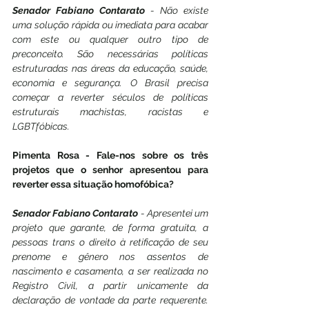
Senador Fabiano Contarato
 - Não existe 
uma solução rápida ou imediata para acabar 
com este ou qualquer outro tipo de 
preconceito. São necessárias políticas 
estruturadas nas áreas da educação, saúde, 
economia e segurança. O Brasil precisa 
começar a reverter séculos de políticas 
estruturais machistas, racistas e 
LGBTfóbicas.
Pimenta Rosa - Fale-nos sobre os três 
projetos que o senhor apresentou para 
reverter essa situação homofóbica?
Senador Fabiano Contarato
 - Apresentei um 
projeto que garante, de forma gratuita, a 
pessoas trans o direito à retificação de seu 
prenome e gênero nos assentos de 
nascimento e casamento, a ser realizada no 
Registro Civil, a partir unicamente da 
declaração de vontade da parte requerente. 