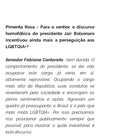
Pimenta Rosa - Para o senhor, o discurso 
homofóbico do presidente Jair Bolsonaro 
incentivou ainda mais a perseguição aos 
LGBTQIA+?
Senador Fabiano Contarato
 -Sem dúvida. O 
comportamento do presidente, se ele não 
ocupasse este cargo, já seria, em si, 
altamente reprovável. Ocupando o cargo 
mais alto da República, suas condutas se 
reverberam pela sociedade e encorajam os 
piores sentimentos e ações. Agravam um 
quadro já preocupante: o Brasil é o país que 
mais mata LGBTQIA+. Por isso precisamos 
nos posicionar publicamente sempre que 
possível para mostrar o quão inaceitável é 
este discurso.