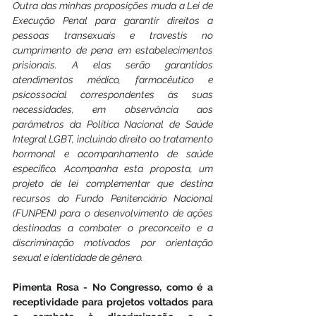
Outra das minhas proposições muda a Lei de 
Execução Penal para garantir direitos a 
pessoas transexuais e travestis no 
cumprimento de pena em estabelecimentos 
prisionais. A elas serão garantidos 
atendimentos médico, farmacêutico e 
psicossocial correspondentes às suas 
necessidades, em observância aos 
parâmetros da Política Nacional de Saúde 
Integral LGBT, incluindo direito ao tratamento 
hormonal e acompanhamento de saúde 
específico. Acompanha esta proposta, um 
projeto de lei complementar que destina 
recursos do Fundo Penitenciário Nacional 
(FUNPEN) para o desenvolvimento de ações 
destinadas a combater o preconceito e a 
discriminação motivados por orientação 
sexual e identidade de gênero.
Pimenta Rosa - No Congresso, como é a 
receptividade para projetos voltados para 