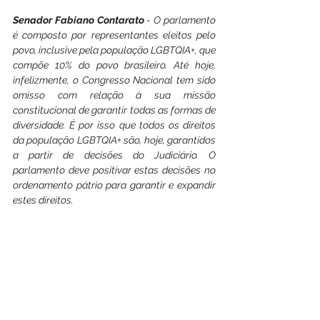
Senador Fabiano Contarato 
-
O parlamento 
é composto por representantes eleitos pelo 
povo, inclusive pela população LGBTQIA+, que 
compõe 10% do povo brasileiro. Até hoje, 
infelizmente, o Congresso Nacional tem sido 
omisso com relação à sua missão 
constitucional de garantir todas as formas de 
diversidade. É por isso que todos os direitos 
da população LGBTQIA+ são, hoje, garantidos 
a partir de decisões do Judiciário. O 
parlamento deve positivar estas decisões no 
ordenamento pátrio para garantir e expandir 
estes direitos.