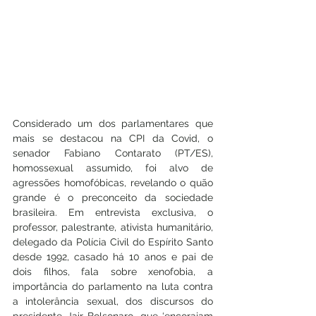
Considerado um dos parlamentares que 
mais se destacou na CPI da Covid, o 
senador Fabiano Contarato (PT/ES), 
homossexual assumido, foi alvo de 
agressões homofóbicas, revelando o quão 
grande é o preconceito da sociedade 
brasileira. Em entrevista exclusiva, o 
professor, palestrante, ativista humanitário, 
delegado da Polícia Civil do Espírito Santo 
desde 1992, casado há 10 anos e pai de 
dois filhos, fala sobre xenofobia, a 
importância do parlamento na luta contra 
a intolerância sexual, dos discursos do 