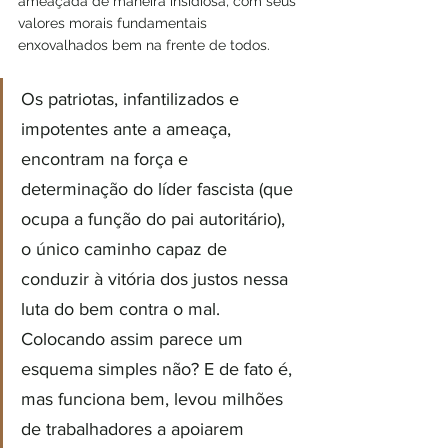
ameaçada de maneira insidiosa, com seus 
valores morais fundamentais 
enxovalhados bem na frente de todos.
Os patriotas, infantilizados e 
impotentes ante a ameaça, 
encontram na força e 
determinação do líder fascista (que 
ocupa a função do pai autoritário), 
o único caminho capaz de 
conduzir à vitória dos justos nessa 
luta do bem contra o mal. 
Colocando assim parece um 
esquema simples não? E de fato é, 
mas funciona bem, levou milhões 
de trabalhadores a apoiarem 