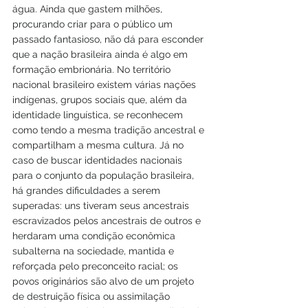
água. Ainda que gastem milhões, 
procurando criar para o público um 
passado fantasioso, não dá para esconder 
que a nação brasileira ainda é algo em 
formação embrionária. No território 
nacional brasileiro existem várias nações 
indígenas, grupos sociais que, além da 
identidade linguística, se reconhecem 
como tendo a mesma tradição ancestral e 
compartilham a mesma cultura. Já no 
caso de buscar identidades nacionais 
para o conjunto da população brasileira, 
há grandes dificuldades a serem 
superadas: uns tiveram seus ancestrais 
escravizados pelos ancestrais de outros e 
herdaram uma condição econômica 
subalterna na sociedade, mantida e 
reforçada pelo preconceito racial; os 
povos originários são alvo de um projeto 
de destruição física ou assimilação 