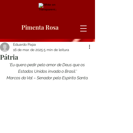
Pimenta Rosa
Eduardo Papa
16 de mar. de 2025
5 min de leitura
Pátria
'Eu quero pedir pelo amor de Deus que os 
Estados Unidos invada o Brasil.'
Marcos do Val – Senador pelo Espírito Santo.