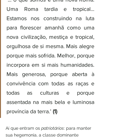
Uma Roma tardia e tropical... 
Estamos nos construindo na luta 
para florescer amanhã como uma 
nova civilização, mestiça e tropical, 
orgulhosa de si mesma. Mais alegre 
porque mais sofrida. Melhor, porque 
incorpora em si mais humanidades. 
Mais generosa, porque aberta à 
convivência com todas as raças e 
todas as culturas e porque 
assentada na mais bela e luminosa 
província da terra.’ 
(1)
Aí que entram os 
patriotários
: para manter 
sua hegemonia, a classe dominante 