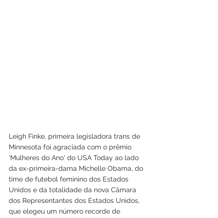
Leigh Finke, primeira legisladora trans de 
Minnesota foi agraciada com o prêmio 
'Mulheres do Ano' do USA Today ao lado 
da ex-primeira-dama Michelle Obama, do 
time de futebol feminino dos Estados 
Unidos e da totalidade da nova Câmara 
dos Representantes dos Estados Unidos, 
que elegeu um número recorde de 