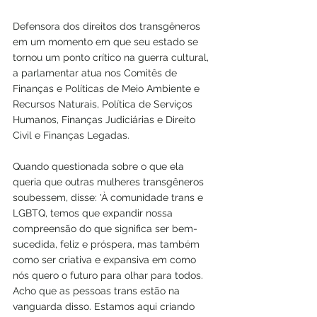
Defensora dos direitos dos transgêneros 
em um momento em que seu estado se 
tornou um ponto crítico na guerra cultural, 
a parlamentar atua nos Comitês de 
Finanças e Políticas de Meio Ambiente e 
Recursos Naturais, Política de Serviços 
Humanos, Finanças Judiciárias e Direito 
Civil e Finanças Legadas.
Quando questionada sobre o que ela 
queria que outras mulheres transgêneros 
soubessem, disse: 'À comunidade trans e 
LGBTQ, temos que expandir nossa 
compreensão do que significa ser bem-
sucedida, feliz e próspera, mas também 
como ser criativa e expansiva em como 
nós quero o futuro para olhar para todos. 
Acho que as pessoas trans estão na 
vanguarda disso. Estamos aqui criando 