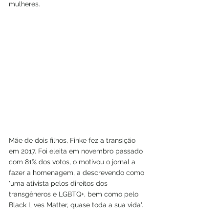
mulheres.
Mãe de dois filhos, Finke fez a transição 
em 2017. Foi eleita em novembro passado 
com 81% dos votos, o motivou o jornal a 
fazer a homenagem, a descrevendo como 
'uma ativista pelos direitos dos 
transgêneros e LGBTQ+, bem como pelo 
Black Lives Matter, quase toda a sua vida'.