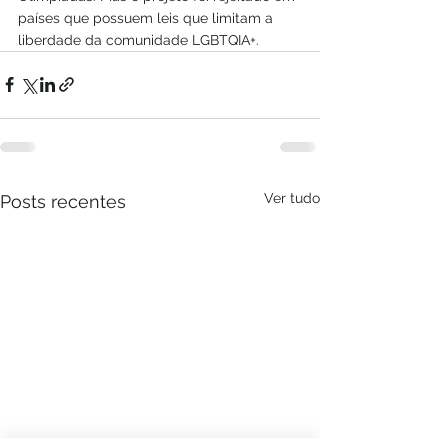
países que possuem leis que limitam a 
liberdade da comunidade LGBTQIA+.
Ver tudo
Posts recentes