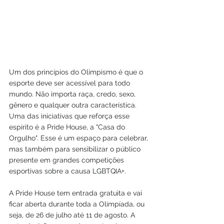
Um dos princípios do Olimpismo é que o 
esporte deve ser acessível para todo 
mundo. Não importa raça, credo, sexo, 
gênero e qualquer outra característica. 
Uma das iniciativas que reforça esse 
espírito é a Pride House, a "Casa do 
Orgulho". Esse é um espaço para celebrar, 
mas também para sensibilizar o público 
presente em grandes competições 
esportivas sobre a causa LGBTQIA+.
A Pride House tem entrada gratuita e vai 
ficar aberta durante toda a Olimpíada, ou 
seja, de 26 de julho até 11 de agosto. A 