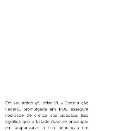
Em seu artigo 5º, inciso VI, a Constituição 
Federal, promulgada em 1988, assegura 
liberdade de crença aos cidadãos. Isso 
significa que o Estado deve se preocupar 
em proporcionar a sua população um 