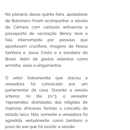
No plenário dessa quinta-feira, apoiadores 
de Bolsonaro foram acompanhar a sessão 
da Câmara com cartazes antivacina e 
passaporte de vacinação. Benny teve a 
fala interrompida por pessoas que 
apontavam crucifixos, imagens de Nossa 
Senhora e Jesus Cristo e a bandeira do 
Brasil. Além de gestos violentos como 
arminha, vaias e xingamentos. 
O setor bolsonarista que atacou a 
vereadora foi convocado por um 
parlamentar da casa. Durante a sessão 
anterior, no dia 10/3, o vereador 
‘repreendeu’ divindades das religiões de 
matrizes africanas ferindo o conceito de 
estado laico. Não somente a vereadora foi 
agredida verbalmente como também o 
povo de axé que foi assistir a sessão. 