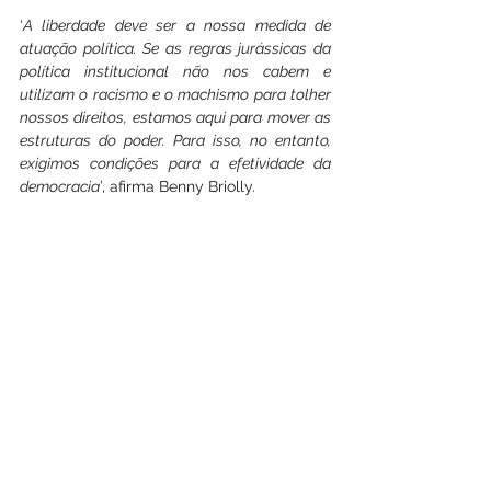
‘
A liberdade deve ser a nossa medida de 
atuação política. Se as regras jurássicas da 
política institucional não nos cabem e 
utilizam o racismo e o machismo para tolher 
nossos direitos, estamos aqui para mover as 
estruturas do poder. Para isso, no entanto, 
exigimos condições para a efetividade da 
democracia
’, afirma Benny Briolly.