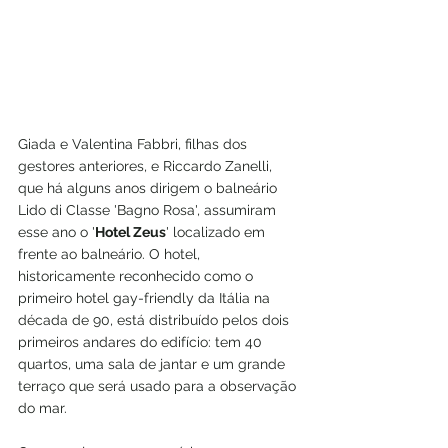
Giada e Valentina Fabbri, filhas dos 
gestores anteriores, e Riccardo Zanelli, 
que há alguns anos dirigem o balneário 
Lido di Classe 'Bagno Rosa', assumiram 
esse ano o '
Hotel Zeus
' localizado em 
frente ao balneário. O hotel, 
historicamente reconhecido como o 
primeiro hotel gay-friendly da Itália na 
década de 90, está distribuído pelos dois 
primeiros andares do edifício: tem 40 
quartos, uma sala de jantar e um grande 
terraço que será usado para a observação 
do mar.