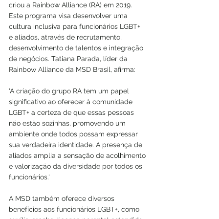
criou a Rainbow Alliance (RA) em 2019. 
Este programa visa desenvolver uma 
cultura inclusiva para funcionários LGBT+ 
e aliados, através de recrutamento, 
desenvolvimento de talentos e integração 
de negócios. Tatiana Parada, líder da 
Rainbow Alliance da MSD Brasil, afirma:
'A criação do grupo RA tem um papel 
significativo ao oferecer à comunidade 
LGBT+ a certeza de que essas pessoas 
não estão sozinhas, promovendo um 
ambiente onde todos possam expressar 
sua verdadeira identidade. A presença de 
aliados amplia a sensação de acolhimento 
e valorização da diversidade por todos os 
funcionários.'
A MSD também oferece diversos 
benefícios aos funcionários LGBT+, como 