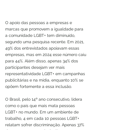
O apoio das pessoas a empresas e 
marcas que promovem a igualdade para 
a comunidade LGBT+ tem diminuído, 
segundo uma pesquisa recente. Em 2021, 
49% dos entrevistados apoiavam essas 
empresas, mas em 2024 esse número caiu 
para 44%. Além disso, apenas 34% dos 
participantes desejam ver mais 
representatividade LGBT+ em campanhas 
publicitárias e na mídia, enquanto 10% se 
opõem fortemente a essa inclusão.
O Brasil, pelo 14º ano consecutivo, lidera 
como o país que mais mata pessoas 
LGBT+ no mundo. Em um ambiente de 
trabalho, 4 em cada 10 pessoas LGBT+ 
relatam sofrer discriminação. Apenas 37% 