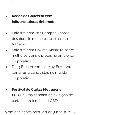
Rodas de Conversa com 
Influenciadoras (interno):
Palestra com Yas Campbell sobre 
desafios de mulheres lésbicas no 
trabalho;
Palestra com DaCota Monteiro sobre 
mulheres trans e pretas no ambiente 
corporativo;
Drag Brunch com Lorelay Fox sobre 
barreiras e conquistas no mundo 
corporativo.
Festival de Curtas Metragens 
LGBT+:
 Uma semana de exibição de 
curtas com temática LGBT+.
Além das ações pontuais de junho, a MSD 