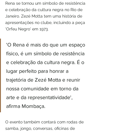
Rena se tornou um símbolo de resistência 
e celebração da cultura negra no Rio de 
Janeiro. Zezé Motta tem uma história de 
apresentações no clube, incluindo a peça 
'Orfeu Negro' em 1973.
'O Rena é mais do que um espaço 
físico, é um símbolo de resistência 
e celebração da cultura negra. É o 
lugar perfeito para honrar a 
trajetória de Zezé Motta e reunir 
nossa comunidade em torno da 
arte e da representatividade', 
afirma Mombaça.
O evento também contará com rodas de 
samba, jongo, conversas, oficinas de 