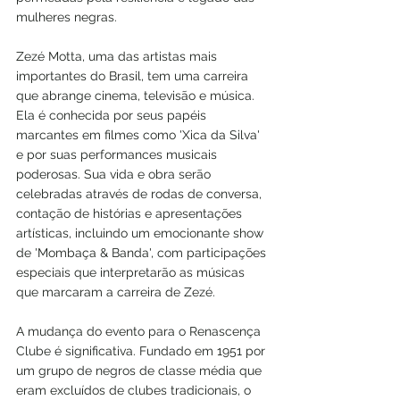
mulheres negras.
Zezé Motta, uma das artistas mais 
importantes do Brasil, tem uma carreira 
que abrange cinema, televisão e música. 
Ela é conhecida por seus papéis 
marcantes em filmes como 'Xica da Silva' 
e por suas performances musicais 
poderosas. Sua vida e obra serão 
celebradas através de rodas de conversa, 
contação de histórias e apresentações 
artísticas, incluindo um emocionante show 
de 'Mombaça & Banda', com participações 
especiais que interpretarão as músicas 
que marcaram a carreira de Zezé.
A mudança do evento para o Renascença 
Clube é significativa. Fundado em 1951 por 
um grupo de negros de classe média que 
eram excluídos de clubes tradicionais, o 