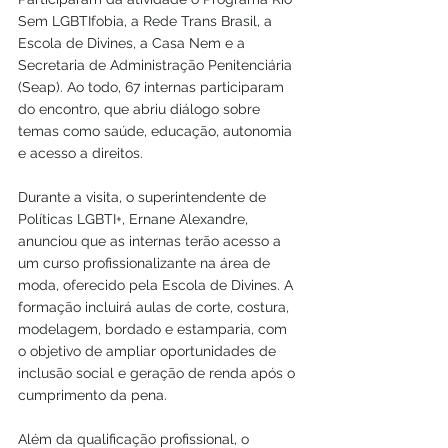
Sem LGBTIfobia, a Rede Trans Brasil, a 
Escola de Divines, a Casa Nem e a 
Secretaria de Administração Penitenciária 
(Seap). Ao todo, 67 internas participaram 
do encontro, que abriu diálogo sobre 
temas como saúde, educação, autonomia 
e acesso a direitos.
Durante a visita, o superintendente de 
Políticas LGBTI+, Ernane Alexandre, 
anunciou que as internas terão acesso a 
um curso profissionalizante na área de 
moda, oferecido pela Escola de Divines. A 
formação incluirá aulas de corte, costura, 
modelagem, bordado e estamparia, com 
o objetivo de ampliar oportunidades de 
inclusão social e geração de renda após o 
cumprimento da pena.
Além da qualificação profissional, o 