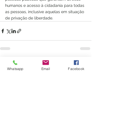
humanos e acesso à cidadania para todas 
as pessoas, inclusive aquelas em situação 
de privação de liberdade.
Ver tudo
Posts recentes
Whatsapp
Email
Facebook