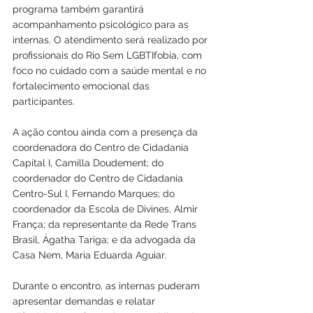
programa também garantirá 
acompanhamento psicológico para as 
internas. O atendimento será realizado por 
profissionais do Rio Sem LGBTIfobia, com 
foco no cuidado com a saúde mental e no 
fortalecimento emocional das 
participantes.
A ação contou ainda com a presença da 
coordenadora do Centro de Cidadania 
Capital I, Camilla Doudement; do 
coordenador do Centro de Cidadania 
Centro-Sul I, Fernando Marques; do 
coordenador da Escola de Divines, Almir 
França; da representante da Rede Trans 
Brasil, Ágatha Tariga; e da advogada da 
Casa Nem, Maria Eduarda Aguiar.
Durante o encontro, as internas puderam 
apresentar demandas e relatar 