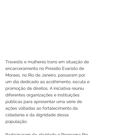
Travestis e mulheres trans em situação de 
encarceramento no Presídio Evaristo de 
Moraes, no Rio de Janeiro, passaram por 
um dia dedicado ao acolhimento, escuta e 
promoção de direitos. A iniciativa reuniu 
diferentes organizações e instituições 
públicas para apresentar uma série de 
ações voltadas ao fortalecimento da 
cidadania e da dignidade dessa 
população.
Participaram da atividade o Programa Rio 