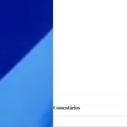
Comentários