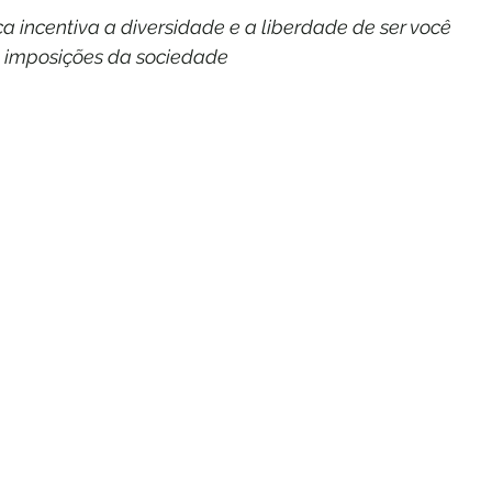
a incentiva a diversidade e a liberdade de ser você 
 imposições da sociedade