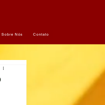
Sobre Nós
Contato
o