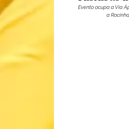
Evento ocupa a Via Áp
a Rocinha