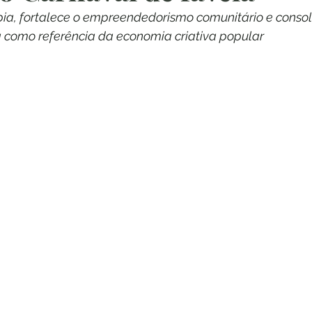
ia, fortalece o empreendedorismo comunitário e consol
 como referência da economia criativa popular