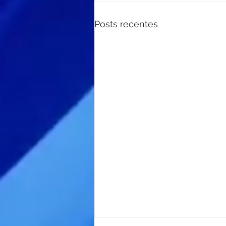
Posts recentes