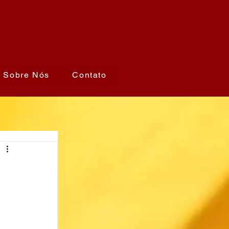
Sobre Nós
Contato