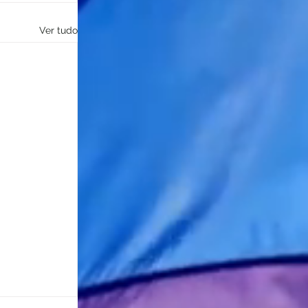
Ver tudo