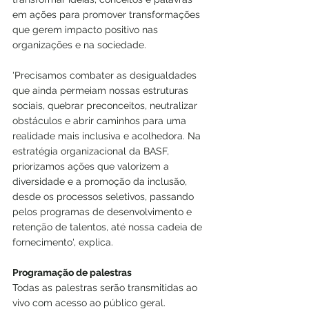
em ações para promover transformações 
que gerem impacto positivo nas 
organizações e na sociedade. 
'Precisamos combater as desigualdades 
que ainda permeiam nossas estruturas 
sociais, quebrar preconceitos, neutralizar 
obstáculos e abrir caminhos para uma 
realidade mais inclusiva e acolhedora. Na
estratégia organizacional da
 BASF, 
priorizamos ações que valorizem a 
diversidade e a promoção da inclusão, 
desde os processos seletivos, passando 
pelos programas de desenvolvimento e 
retenção de talentos, até nossa cadeia de 
fornecimento', explica.
Programação de palestras
Todas as palestras serão transmitidas ao 
vivo com acesso ao público geral.