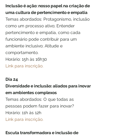
Inclusão é ação: nosso papel na criação de 
uma cultura de pertencimento e empatia
Temas abordados: Protagonismo, inclusão 
como um processo ativo; Entender 
pertencimento e empatia, como cada 
funcionário pode contribuir para um 
ambiente inclusivo; Atitude e 
comportamento.
Horário: 15h às 16h30
Link para inscrição.
Dia 24
Diversidade e inclusão: aliados para inovar 
em ambientes complexos
Temas abordados: O que todas as 
pessoas podem fazer para inovar?
Horário: 11h às 12h
Link para inscrição.
Escuta transformadora e inclusão de 