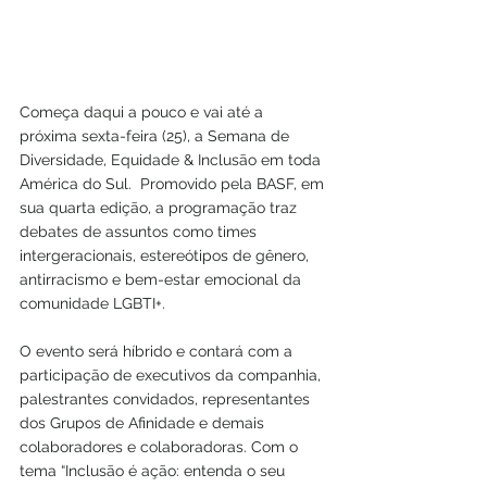
Começa daqui a pouco e vai até a 
próxima sexta-feira (25), a Semana de 
Diversidade, Equidade & Inclusão em toda 
América do Sul.  Promovido pela BASF, em 
sua quarta edição, a programação traz 
debates de assuntos como times 
intergeracionais, estereótipos de gênero, 
antirracismo e bem-estar emocional da 
comunidade LGBTI+.
O evento será híbrido e contará com a 
participação de executivos da companhia, 
palestrantes convidados, representantes 
dos Grupos de Afinidade e demais 
colaboradores e colaboradoras. 
Com o 
tema “Inclusão é ação: entenda o seu 