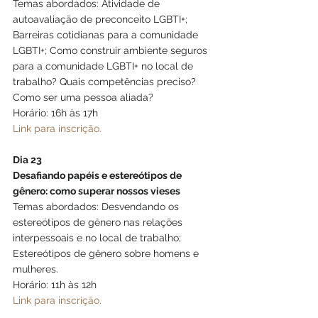
Temas abordados: Atividade de 
autoavaliação de preconceito LGBTI+; 
Barreiras cotidianas para a comunidade 
LGBTI+; Como construir ambiente seguros 
para a comunidade LGBTI+ no local de 
trabalho? Quais competências preciso? 
Como ser uma pessoa aliada?
Horário: 16h às 17h
Link para inscrição.
Dia 23
Desafiando papéis e estereótipos de 
gênero: como superar nossos vieses
Temas abordados: Desvendando os 
estereótipos de gênero nas relações 
interpessoais e no local de trabalho; 
Estereótipos de gênero sobre homens e 
mulheres.
Horário: 11h às 12h
Link para inscrição.