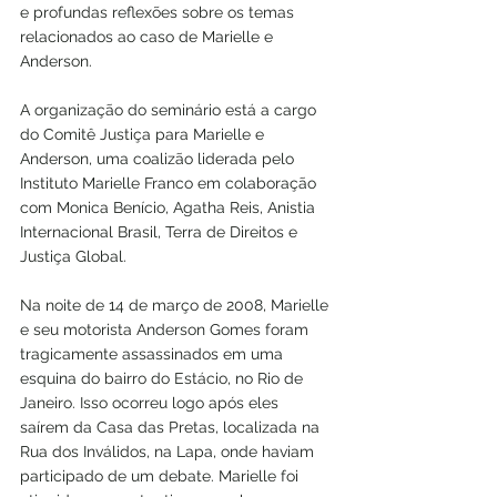
e profundas reflexões sobre os temas 
relacionados ao caso de Marielle e 
Anderson.
A organização do seminário está a cargo 
do Comitê Justiça para Marielle e 
Anderson, uma coalizão liderada pelo 
Instituto Marielle Franco em colaboração 
com Monica Benício, Agatha Reis, Anistia 
Internacional Brasil, Terra de Direitos e 
Justiça Global.
Na noite de 14 de março de 2008, Marielle 
e seu motorista Anderson Gomes foram 
tragicamente assassinados em uma 
esquina do bairro do Estácio, no Rio de 
Janeiro. Isso ocorreu logo após eles 
saírem da Casa das Pretas, localizada na 
Rua dos Inválidos, na Lapa, onde haviam 
participado de um debate. Marielle foi 