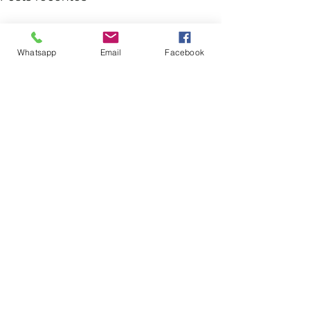
Whatsapp
Email
Facebook
Comentários