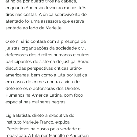
atingida por quatro tiros na cabeça, 
enquanto Anderson levou ao menos três 
tiros nas costas. A única sobrevivente do 
atentado foi uma assessora que estava 
sentada ao lado de Marielle.
O seminário contará com a presença de 
juristas, organizações da sociedade civil, 
defensores dos direitos humanos e outros 
participantes do sistema de justiça. Serão 
discutidas perspectivas críticas latino-
americanas, bem como a luta por justiça 
em casos de crimes contra a vida de 
defensores e defensoras dos Direitos 
Humanos na América Latina, com foco 
especial nas mulheres negras.
Lígia Batista, diretora executiva do 
Instituto Marielle Franco, explica: 
‘Persistimos na busca pela verdade e 
reparação. A luta por Marielle e Anderson 