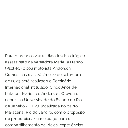
Para marcar os 2.000 dias desde o trágico 
assassinato da vereadora Marielle Franco 
(Psol-RJ) e seu motorista Anderson 
Gomes, nos dias 20, 21 e 22 de setembro 
de 2023, será realizado o Seminário 
Internacional intitulado ‘Cinco Anos de 
Luta por Marielle e Anderson’. O evento 
ocorre na Universidade do Estado do Rio 
de Janeiro - UERJ, localizada no bairro 
Maracanã, Rio de Janeiro, com o propósito 
de proporcionar um espaço para o 
compartilhamento de ideias, experiências 