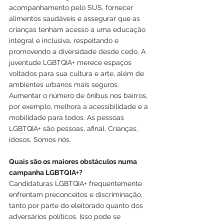
acompanhamento pelo SUS, fornecer 
alimentos saudáveis e assegurar que as 
crianças tenham acesso a uma educação 
integral e inclusiva, respeitando e 
promovendo a diversidade desde cedo. A 
juventude LGBTQIA+ merece espaços 
voltados para sua cultura e arte, além de 
ambientes urbanos mais seguros. 
Aumentar o número de ônibus nos bairros, 
por exemplo, melhora a acessibilidade e a 
mobilidade para todos. As pessoas 
LGBTQIA+ são pessoas, afinal. Crianças, 
idosos. Somos nós.
Quais são os maiores obstáculos numa 
campanha LGBTQIA+?
Candidaturas LGBTQIA+ frequentemente 
enfrentam preconceitos e discriminação, 
tanto por parte do eleitorado quanto dos 
adversários políticos. Isso pode se 