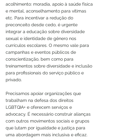
acolhimento: moradia, apoio à saúde física 
e mental, aconselhamento para vítimas 
etc. Para incentivar a redução do 
preconceito desde cedo, é urgente 
integrar a educação sobre diversidade 
sexual e identidade de gênero nos 
currículos escolares. O mesmo vale para 
campanhas e eventos públicos de 
conscientização, bem como para 
treinamentos sobre diversidade e inclusão 
para profissionais do serviço público e 
privado.
Precisamos apoiar organizações que 
trabalham na defesa dos direitos 
LGBTQIA+ e oferecem serviços e 
advocacy. É necessário construir alianças 
com outros movimentos sociais e grupos 
que lutam por igualdade e justiça para 
uma abordagem mais inclusiva e eficaz. 