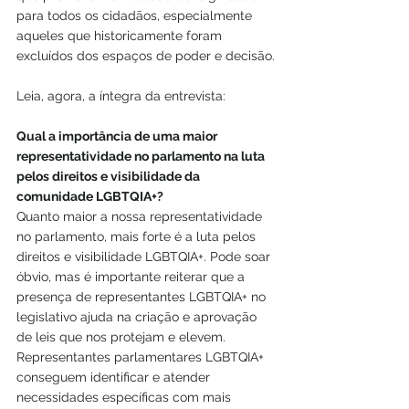
para todos os cidadãos, especialmente 
aqueles que historicamente foram 
excluídos dos espaços de poder e decisão.
Leia, agora, a íntegra da entrevista: 
Qual a importância de uma maior 
representatividade no parlamento na luta 
pelos direitos e visibilidade da 
comunidade LGBTQIA+?
Quanto maior a nossa representatividade 
no parlamento, mais forte é a luta pelos 
direitos e visibilidade LGBTQIA+. Pode soar 
óbvio, mas é importante reiterar que a 
presença de representantes LGBTQIA+ no 
legislativo ajuda na criação e aprovação 
de leis que nos protejam e elevem. 
Representantes parlamentares LGBTQIA+ 
conseguem identificar e atender 
necessidades específicas com mais 