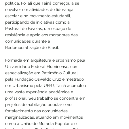
política. Foi ali que Tainá começou a se 
envolver em atividades de liderança 
escolar e no movimento estudantil, 
participando de iniciativas como a 
Pastoral de Favelas, um espaço de 
resistência e apoio aos moradores das 
comunidades durante a 
Redemocratização do Brasil.
Formada em arquitetura e urbanismo pela 
Universidade Federal Fluminense, com 
especialização em Patrimônio Cultural 
pela Fundação Oswaldo Cruz e mestrado 
em Urbanismo pela UFRJ, Tainá acumulou 
uma vasta experiência acadêmica e 
profissional. Seu trabalho se concentra em 
projetos de habitação popular e no 
fortalecimento das comunidades 
marginalizadas, atuando em movimentos 
como a União de Moradia Popular e o 