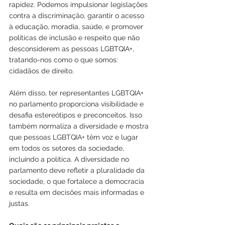
rapidez. Podemos impulsionar legislações 
contra a discriminação, garantir o acesso 
à educação, moradia, saúde, e promover 
políticas de inclusão e respeito que não 
desconsiderem as pessoas LGBTQIA+, 
tratando-nos como o que somos: 
cidadãos de direito.
Além disso, ter representantes LGBTQIA+ 
no parlamento proporciona visibilidade e 
desafia estereótipos e preconceitos. Isso 
também normaliza a diversidade e mostra 
que pessoas LGBTQIA+ têm voz e lugar 
em todos os setores da sociedade, 
incluindo a política. A diversidade no 
parlamento deve refletir a pluralidade da 
sociedade, o que fortalece a democracia 
e resulta em decisões mais informadas e 
justas.