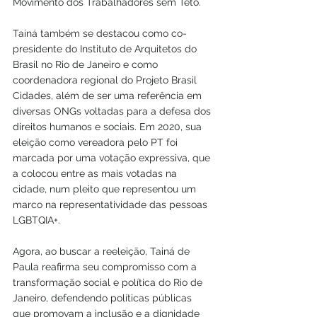
Movimento dos Trabalhadores sem Teto.
Tainá também se destacou como co-
presidente do Instituto de Arquitetos do 
Brasil no Rio de Janeiro e como 
coordenadora regional do Projeto Brasil 
Cidades, além de ser uma referência em 
diversas ONGs voltadas para a defesa dos 
direitos humanos e sociais. Em 2020, sua 
eleição como vereadora pelo PT foi 
marcada por uma votação expressiva, que 
a colocou entre as mais votadas na 
cidade, num pleito que representou um 
marco na representatividade das pessoas 
LGBTQIA+.
Agora, ao buscar a reeleição, Tainá de 
Paula reafirma seu compromisso com a 
transformação social e política do Rio de 
Janeiro, defendendo políticas públicas 
que promovam a inclusão e a dignidade 