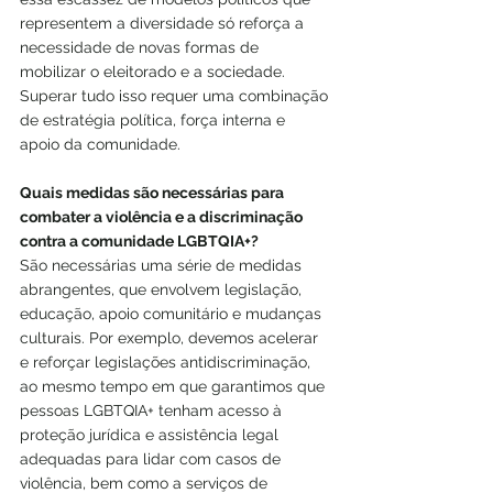
representem a diversidade só reforça a 
necessidade de novas formas de 
mobilizar o eleitorado e a sociedade. 
Superar tudo isso requer uma combinação 
de estratégia política, força interna e 
apoio da comunidade.
Quais medidas são necessárias para 
combater a violência e a discriminação 
contra a comunidade LGBTQIA+?
São necessárias uma série de medidas 
abrangentes, que envolvem legislação, 
educação, apoio comunitário e mudanças 
culturais. Por exemplo, devemos acelerar 
e reforçar legislações antidiscriminação, 
ao mesmo tempo em que garantimos que 
pessoas LGBTQIA+ tenham acesso à 
proteção jurídica e assistência legal 
adequadas para lidar com casos de 
violência, bem como a serviços de 