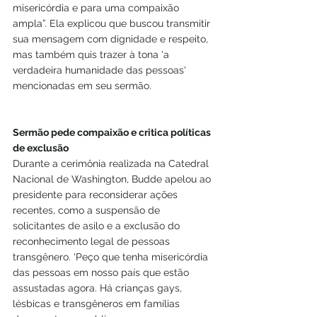
misericórdia e para uma compaixão 
ampla”. Ela explicou que buscou transmitir 
sua mensagem com dignidade e respeito, 
mas também quis trazer à tona 'a 
verdadeira humanidade das pessoas' 
mencionadas em seu sermão.
Sermão pede compaixão e critica políticas 
de exclusão
Durante a cerimônia realizada na Catedral 
Nacional de Washington, Budde apelou ao 
presidente para reconsiderar ações 
recentes, como a suspensão de 
solicitantes de asilo e a exclusão do 
reconhecimento legal de pessoas 
transgênero. 'Peço que tenha misericórdia 
das pessoas em nosso país que estão 
assustadas agora. Há crianças gays, 
lésbicas e transgêneros em famílias 