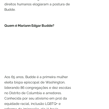
direitos humanos elogiaram a postura de 
Budde.
Quem é Mariann Edgar Budde?
Aos 65 anos, Budde é a primeira mulher 
eleita bispa episcopal de Washington, 
liderando 86 congregações e dez escolas 
no Distrito de Columbia e arredores. 
Conhecida por seu ativismo em prol da 
equidade racial, inclusão LGBTQ+ e 